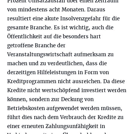
Prozent Umsatzausfall über einen Zeitraum
von mindestens acht Monaten. Daraus
resultiert eine akute Insolvenzgefahr für die
gesamte Branche. Es ist wichtig, auch die
Öffentlichkeit auf die besonders hart
getroffene Branche der
Veranstaltungswirtschaft aufmerksam zu
machen und zu verdeutlichen, dass die
derzeitigen Hilfeleistungen in Form von
Kreditprogrammen nicht ausreichen. Da diese
Kredite nicht wertschöpfend investiert werden
können, sondern zur Deckung von
Betriebskosten aufgewendet werden müssen,
führt dies nach dem Verbrauch der Kredite zu
einer erneuten Zahlungsunfähigkeit in