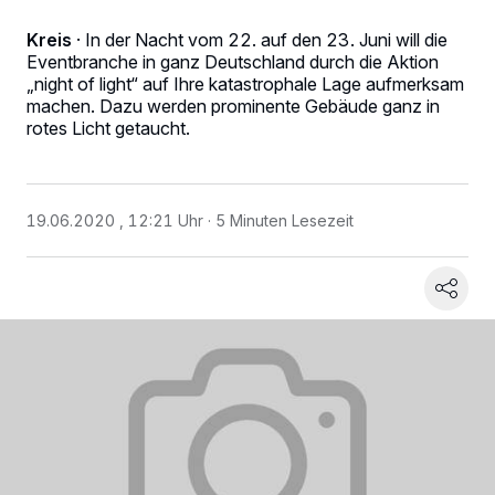
Kreis
·
In der Nacht vom 22. auf den 23. Juni will die
Eventbranche in ganz Deutschland durch die Aktion
„night of light“ auf Ihre katastrophale Lage aufmerksam
machen. Dazu werden prominente Gebäude ganz in
rotes Licht getaucht.
19.06.2020 , 12:21 Uhr
5 Minuten Lesezeit