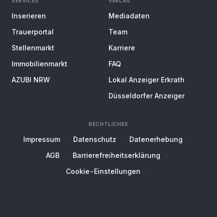
SERVICES
VERLAG
Inserieren
Mediadaten
Trauerportal
Team
Stellenmarkt
Karriere
Immobilienmarkt
FAQ
AZUBI NRW
Lokal Anzeiger Erkrath
Düsseldorfer Anzeiger
RECHTLICHES
Impressum
Datenschutz
Datenerhebung
AGB
Barrierefreiheitserklärung
Cookie-Einstellungen