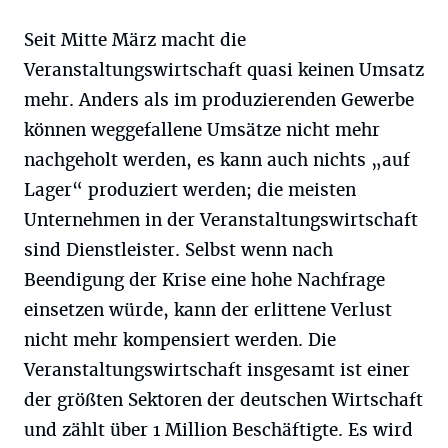
Seit Mitte März macht die
Veranstaltungswirtschaft quasi keinen Umsatz
mehr. Anders als im produzierenden Gewerbe
können weggefallene Umsätze nicht mehr
nachgeholt werden, es kann auch nichts „auf
Lager“ produziert werden; die meisten
Unternehmen in der Veranstaltungswirtschaft
sind Dienstleister. Selbst wenn nach
Beendigung der Krise eine hohe Nachfrage
einsetzen würde, kann der erlittene Verlust
nicht mehr kompensiert werden. Die
Veranstaltungswirtschaft insgesamt ist einer
der größten Sektoren der deutschen Wirtschaft
und zählt über 1 Million Beschäftigte. Es wird