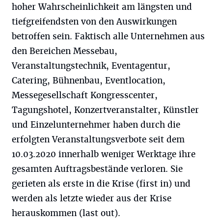
hoher Wahrscheinlichkeit am längsten und
tiefgreifendsten von den Auswirkungen
betroffen sein. Faktisch alle Unternehmen aus
den Bereichen Messebau,
Veranstaltungstechnik, Eventagentur,
Catering, Bühnenbau, Eventlocation,
Messegesellschaft Kongresscenter,
Tagungshotel, Konzertveranstalter, Künstler
und Einzelunternehmer haben durch die
erfolgten Veranstaltungsverbote seit dem
10.03.2020 innerhalb weniger Werktage ihre
gesamten Auftragsbestände verloren. Sie
gerieten als erste in die Krise (first in) und
werden als letzte wieder aus der Krise
herauskommen (last out).