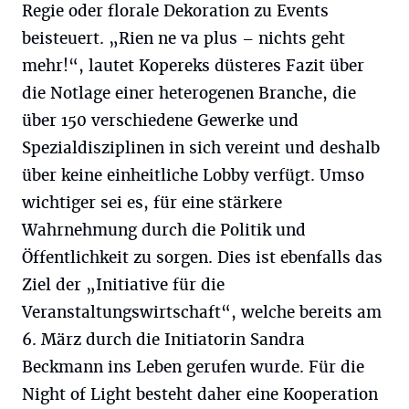
Regie oder florale Dekoration zu Events
beisteuert. „Rien ne va plus – nichts geht
mehr!“, lautet Kopereks düsteres Fazit über
die Notlage einer heterogenen Branche, die
über 150 verschiedene Gewerke und
Spezialdisziplinen in sich vereint und deshalb
über keine einheitliche Lobby verfügt. Umso
wichtiger sei es, für eine stärkere
Wahrnehmung durch die Politik und
Öffentlichkeit zu sorgen. Dies ist ebenfalls das
Ziel der „Initiative für die
Veranstaltungswirtschaft“, welche bereits am
6. März durch die Initiatorin Sandra
Beckmann ins Leben gerufen wurde. Für die
Night of Light besteht daher eine Kooperation