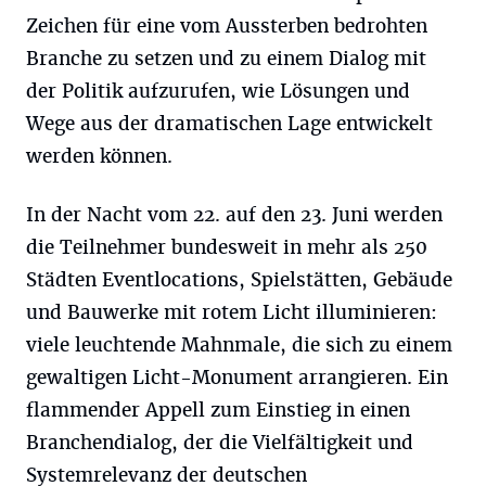
Zeichen für eine vom Aussterben bedrohten
Branche zu setzen und zu einem Dialog mit
der Politik aufzurufen, wie Lösungen und
Wege aus der dramatischen Lage entwickelt
werden können.
In der Nacht vom 22. auf den 23. Juni werden
die Teilnehmer bundesweit in mehr als 250
Städten Eventlocations, Spielstätten, Gebäude
und Bauwerke mit rotem Licht illuminieren:
viele leuchtende Mahnmale, die sich zu einem
gewaltigen Licht-Monument arrangieren. Ein
flammender Appell zum Einstieg in einen
Branchendialog, der die Vielfältigkeit und
Systemrelevanz der deutschen