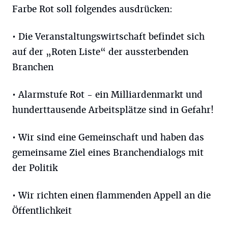
Farbe Rot soll folgendes ausdrücken:
• Die Veranstaltungswirtschaft befindet sich
auf der „Roten Liste“ der aussterbenden
Branchen
• Alarmstufe Rot - ein Milliardenmarkt und
hunderttausende Arbeitsplätze sind in Gefahr!
• Wir sind eine Gemeinschaft und haben das
gemeinsame Ziel eines Branchendialogs mit
der Politik
• Wir richten einen flammenden Appell an die
Öffentlichkeit