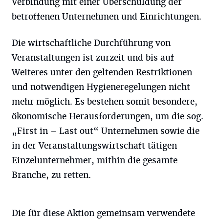
Verbindung mit einer Überschuldung der
betroffenen Unternehmen und Einrichtungen.
Die wirtschaftliche Durchführung von
Veranstaltungen ist zurzeit und bis auf
Weiteres unter den geltenden Restriktionen
und notwendigen Hygieneregelungen nicht
mehr möglich. Es bestehen somit besondere,
ökonomische Herausforderungen, um die sog.
„First in – Last out“ Unternehmen sowie die
in der Veranstaltungswirtschaft tätigen
Einzelunternehmer, mithin die gesamte
Branche, zu retten.
Die für diese Aktion gemeinsam verwendete