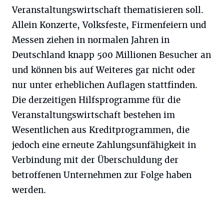
Veranstaltungswirtschaft thematisieren soll.
Allein Konzerte, Volksfeste, Firmenfeiern und
Messen ziehen in normalen Jahren in
Deutschland knapp 500 Millionen Besucher an
und können bis auf Weiteres gar nicht oder
nur unter erheblichen Auflagen stattfinden.
Die derzeitigen Hilfsprogramme für die
Veranstaltungswirtschaft bestehen im
Wesentlichen aus Kreditprogrammen, die
jedoch eine erneute Zahlungsunfähigkeit in
Verbindung mit der Überschuldung der
betroffenen Unternehmen zur Folge haben
werden.