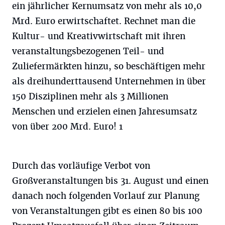
ein jährlicher Kernumsatz von mehr als 10,0
Mrd. Euro erwirtschaftet. Rechnet man die
Kultur- und Kreativwirtschaft mit ihren
veranstaltungsbezogenen Teil- und
Zuliefermärkten hinzu, so beschäftigen mehr
als dreihunderttausend Unternehmen in über
150 Disziplinen mehr als 3 Millionen
Menschen und erzielen einen Jahresumsatz
von über 200 Mrd. Euro! 1
Durch das vorläufige Verbot von
Großveranstaltungen bis 31. August und einen
danach noch folgenden Vorlauf zur Planung
von Veranstaltungen gibt es einen 80 bis 100