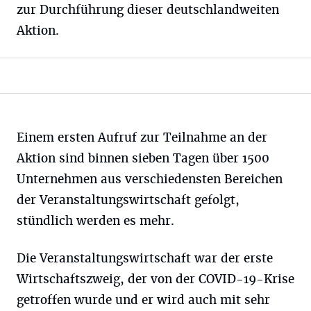
zur Durchführung dieser deutschlandweiten
Aktion.
Einem ersten Aufruf zur Teilnahme an der
Aktion sind binnen sieben Tagen über 1500
Unternehmen aus verschiedensten Bereichen
der Veranstaltungswirtschaft gefolgt,
stündlich werden es mehr.
Die Veranstaltungswirtschaft war der erste
Wirtschaftszweig, der von der COVID-19-Krise
getroffen wurde und er wird auch mit sehr