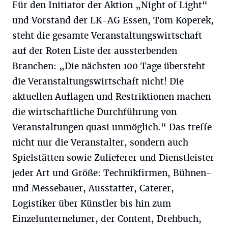
Für den Initiator der Aktion „Night of Light“
und Vorstand der LK-AG Essen, Tom Koperek,
steht die gesamte Veranstaltungswirtschaft
auf der Roten Liste der aussterbenden
Branchen: „Die nächsten 100 Tage übersteht
die Veranstaltungswirtschaft nicht! Die
aktuellen Auflagen und Restriktionen machen
die wirtschaftliche Durchführung von
Veranstaltungen quasi unmöglich.“ Das treffe
nicht nur die Veranstalter, sondern auch
Spielstätten sowie Zulieferer und Dienstleister
jeder Art und Größe: Technikfirmen, Bühnen-
und Messebauer, Ausstatter, Caterer,
Logistiker über Künstler bis hin zum
Einzelunternehmer, der Content, Drehbuch,