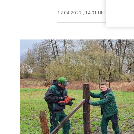
12.04.2021 , 14:01 Uhr
2 Minuten Le