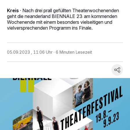
Kreis
·
Nach drei prall gefüllten Theaterwochenenden
geht die neanderland BIENNALE 23 am kommenden
Wochenende mit einem besonders vielseitigen und
vielversprechenden Programm ins Finale.
05.09.2023 , 11:06 Uhr
6 Minuten Lesezeit