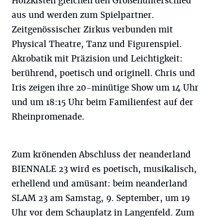
Holzkisten gleichen den Größenunterschied
aus und werden zum Spielpartner.
Zeitgenössischer Zirkus verbunden mit
Physical Theatre, Tanz und Figurenspiel.
Akrobatik mit Präzision und Leichtigkeit:
berührend, poetisch und originell. Chris und
Iris zeigen ihre 20-minütige Show um 14 Uhr
und um 18:15 Uhr beim Familienfest auf der
Rheinpromenade.
Zum krönenden Abschluss der neanderland
BIENNALE 23 wird es poetisch, musikalisch,
erhellend und amüsant: beim neanderland
SLAM 23 am Samstag, 9. September, um 19
Uhr vor dem Schauplatz in Langenfeld. Zum