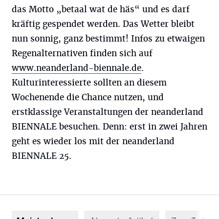
das Motto „betaal wat de häs“ und es darf
kräftig gespendet werden. Das Wetter bleibt
nun sonnig, ganz bestimmt! Infos zu etwaigen
Regenalternativen finden sich auf
www.neanderland-biennale.de
.
Kulturinteressierte sollten an diesem
Wochenende die Chance nutzen, und
erstklassige Veranstaltungen der neanderland
BIENNALE besuchen. Denn: erst in zwei Jahren
geht es wieder los mit der neanderland
BIENNALE 25.