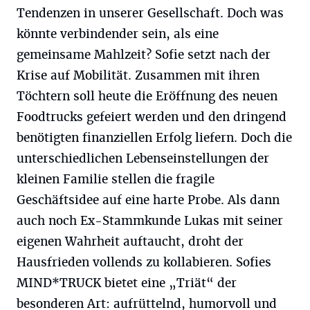
Tendenzen in unserer Gesellschaft. Doch was
könnte verbindender sein, als eine
gemeinsame Mahlzeit? Sofie setzt nach der
Krise auf Mobilität. Zusammen mit ihren
Töchtern soll heute die Eröffnung des neuen
Foodtrucks gefeiert werden und den dringend
benötigten finanziellen Erfolg liefern. Doch die
unterschiedlichen Lebenseinstellungen der
kleinen Familie stellen die fragile
Geschäftsidee auf eine harte Probe. Als dann
auch noch Ex-Stammkunde Lukas mit seiner
eigenen Wahrheit auftaucht, droht der
Hausfrieden vollends zu kollabieren. Sofies
MIND*TRUCK bietet eine „Triät“ der
besonderen Art: aufrüttelnd, humorvoll und