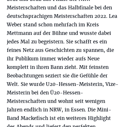
Meisterschaften und das Halbfinale bei den
deutschsprachigen Meisterschaften 2022. Lea
Weber stand schon mehrfach im Kreis
Mettmann auf der Bühne und wusste dabei
jedes Mal zu begeistern. Sie schafft es ein
feines Netz aus Geschichten zu spannen, die
ihr Publikum immer wieder aufs Neue
komplett in ihren Bann zieht. Mit feinsten
Beobachtungen seziert sie die Gefühle der
Welt. Sie wurde U20-Hessen-Meisterin, Vize-
Meisterin bei den Ü20-Hessen-
Meisterschaften und wohnt seit wenigen
Jahren endlich in NRW, in Essen. Die Mini-
Band Mackefisch ist ein weiteres Highlight
des Abends und liefert den perfekten