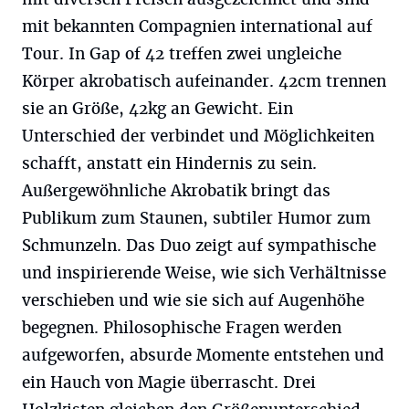
mit bekannten Compagnien international auf
Tour. In Gap of 42 treffen zwei ungleiche
Körper akrobatisch aufeinander. 42cm trennen
sie an Größe, 42kg an Gewicht. Ein
Unterschied der verbindet und Möglichkeiten
schafft, anstatt ein Hindernis zu sein.
Außergewöhnliche Akrobatik bringt das
Publikum zum Staunen, subtiler Humor zum
Schmunzeln. Das Duo zeigt auf sympathische
und inspirierende Weise, wie sich Verhältnisse
verschieben und wie sie sich auf Augenhöhe
begegnen. Philosophische Fragen werden
aufgeworfen, absurde Momente entstehen und
ein Hauch von Magie überrascht. Drei