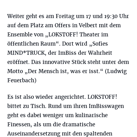
Weiter geht es am Freitag um 17 und 19:30 Uhr
auf dem Platz am Offers in Velbert mit dem
Ensemble von „LOKSTOFF! Theater im
öffentlichen Raum“. Dort wird „Sofies
MIND*TRUCK, der ImBiss der Wahrheit
eröffnet. Das innovative Stück steht unter dem
Motto „Der Mensch ist, was er isst.“ (Ludwig
Feuerbach)
Es ist also wieder angerichtet. LOKSTOFF!
bittet zu Tisch. Rund um ihren ImBisswagen
geht es dabei weniger um kulinarische
Finessen, als um die dramatische
Auseinandersetzung mit den spaltenden