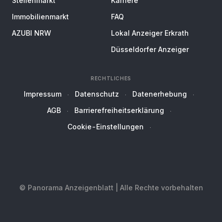
Stellenmarkt
Karriere
Immobilienmarkt
FAQ
AZUBI NRW
Lokal Anzeiger Erkrath
Düsseldorfer Anzeiger
RECHTLICHES
Impressum
Datenschutz
Datenerhebung
AGB
Barrierefreiheitserklärung
Cookie-Einstellungen
© Panorama Anzeigenblatt | Alle Rechte vorbehalten