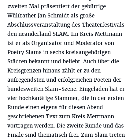
zweiten Mal präsentiert der gebürtige
Wülfrather Jan Schmidt als große
Abschlussveranstaltung des Theaterfestivals
den neanderland SLAM. Im Kreis Mettmann
ist er als Organisator und Moderator von
Poetry Slams in sechs kreisangehörigen
Städten bekannt und beliebt. Auch über die
Kreisgrenzen hinaus zählt er zu den
aufregendsten und erfolgreichen Poeten der
bundesweiten Slam-Szene. Eingeladen hat er
vier hochkarätige Slammer, die in der ersten
Runde einen eigens für diesen Abend
geschriebenen Text zum Kreis Mettmann
vortragen werden. Die zweite Runde und das
Finale sind thematisch frei. Zum Slam treten