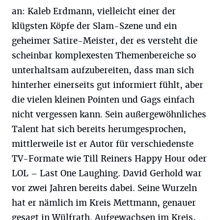
an: Kaleb Erdmann, vielleicht einer der
klügsten Köpfe der Slam-Szene und ein
geheimer Satire-Meister, der es versteht die
scheinbar komplexesten Themenbereiche so
unterhaltsam aufzubereiten, dass man sich
hinterher einerseits gut informiert fühlt, aber
die vielen kleinen Pointen und Gags einfach
nicht vergessen kann. Sein außergewöhnliches
Talent hat sich bereits herumgesprochen,
mittlerweile ist er Autor für verschiedenste
TV-Formate wie Till Reiners Happy Hour oder
LOL – Last One Laughing. David Gerhold war
vor zwei Jahren bereits dabei. Seine Wurzeln
hat er nämlich im Kreis Mettmann, genauer
gesagt in Wülfrath. Aufgewachsen im Kreis,