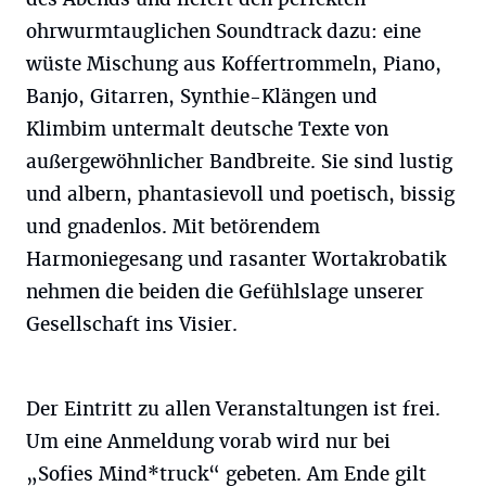
ohrwurmtauglichen Soundtrack dazu: eine
wüste Mischung aus Koffertrommeln, Piano,
Banjo, Gitarren, Synthie-Klängen und
Klimbim untermalt deutsche Texte von
außergewöhnlicher Bandbreite. Sie sind lustig
und albern, phantasievoll und poetisch, bissig
und gnadenlos. Mit betörendem
Harmoniegesang und rasanter Wortakrobatik
nehmen die beiden die Gefühlslage unserer
Gesellschaft ins Visier.
Der Eintritt zu allen Veranstaltungen ist frei.
Um eine Anmeldung vorab wird nur bei
„Sofies Mind*truck“ gebeten. Am Ende gilt