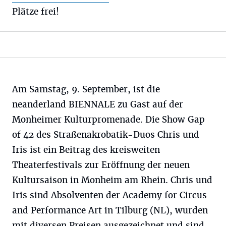
Plätze frei!
Am Samstag, 9. September, ist die
neanderland BIENNALE zu Gast auf der
Monheimer Kulturpromenade. Die Show Gap
of 42 des Straßenakrobatik-Duos Chris und
Iris ist ein Beitrag des kreisweiten
Theaterfestivals zur Eröffnung der neuen
Kultursaison in Monheim am Rhein. Chris und
Iris sind Absolventen der Academy for Circus
and Performance Art in Tilburg (NL), wurden
mit diversen Preisen ausgezeichnet und sind