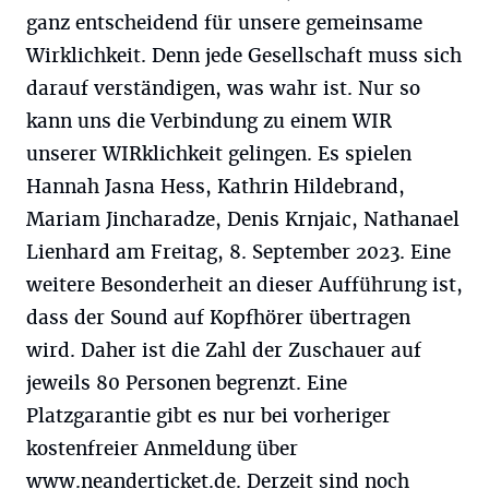
ganz entscheidend für unsere gemeinsame
Wirklichkeit. Denn jede Gesellschaft muss sich
darauf verständigen, was wahr ist. Nur so
kann uns die Verbindung zu einem WIR
unserer WIRklichkeit gelingen. Es spielen
Hannah Jasna Hess, Kathrin Hildebrand,
Mariam Jincharadze, Denis Krnjaic, Nathanael
Lienhard am Freitag, 8. September 2023. Eine
weitere Besonderheit an dieser Aufführung ist,
dass der Sound auf Kopfhörer übertragen
wird. Daher ist die Zahl der Zuschauer auf
jeweils 80 Personen begrenzt. Eine
Platzgarantie gibt es nur bei vorheriger
kostenfreier Anmeldung über
www.neanderticket.de
. Derzeit sind noch