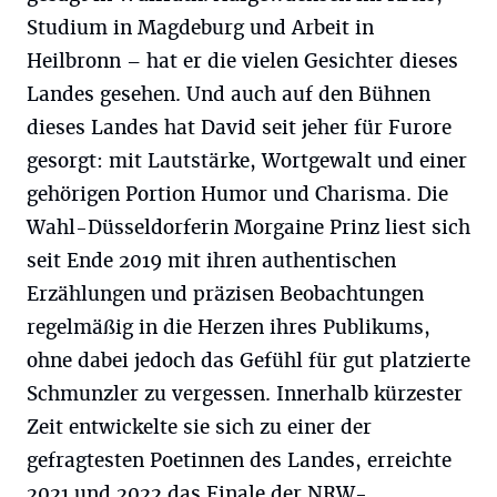
Studium in Magdeburg und Arbeit in
Heilbronn – hat er die vielen Gesichter dieses
Landes gesehen. Und auch auf den Bühnen
dieses Landes hat David seit jeher für Furore
gesorgt: mit Lautstärke, Wortgewalt und einer
gehörigen Portion Humor und Charisma. Die
Wahl-Düsseldorferin Morgaine Prinz liest sich
seit Ende 2019 mit ihren authentischen
Erzählungen und präzisen Beobachtungen
regelmäßig in die Herzen ihres Publikums,
ohne dabei jedoch das Gefühl für gut platzierte
Schmunzler zu vergessen. Innerhalb kürzester
Zeit entwickelte sie sich zu einer der
gefragtesten Poetinnen des Landes, erreichte
2021 und 2022 das Finale der NRW-