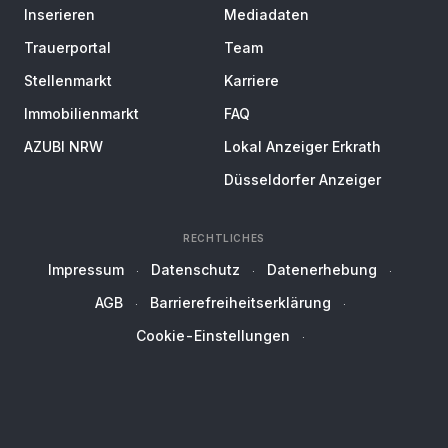
Inserieren
Mediadaten
Trauerportal
Team
Stellenmarkt
Karriere
Immobilienmarkt
FAQ
AZUBI NRW
Lokal Anzeiger Erkrath
Düsseldorfer Anzeiger
RECHTLICHES
Impressum
Datenschutz
Datenerhebung
AGB
Barrierefreiheitserklärung
Cookie-Einstellungen