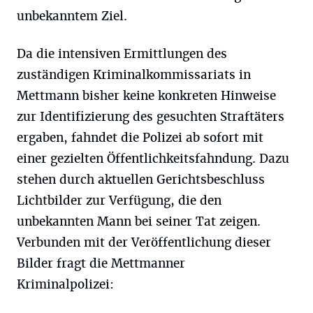
unbekanntem Ziel.
Da die intensiven Ermittlungen des
zuständigen Kriminalkommissariats in
Mettmann bisher keine konkreten Hinweise
zur Identifizierung des gesuchten Straftäters
ergaben, fahndet die Polizei ab sofort mit
einer gezielten Öffentlichkeitsfahndung. Dazu
stehen durch aktuellen Gerichtsbeschluss
Lichtbilder zur Verfügung, die den
unbekannten Mann bei seiner Tat zeigen.
Verbunden mit der Veröffentlichung dieser
Bilder fragt die Mettmanner
Kriminalpolizei: