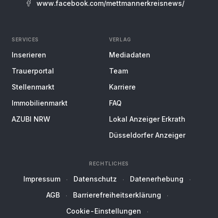
www.facebook.com/mettmannerkreisnews/
SERVICES
VERLAG
Inserieren
Mediadaten
Trauerportal
Team
Stellenmarkt
Karriere
Immobilienmarkt
FAQ
AZUBI NRW
Lokal Anzeiger Erkrath
Düsseldorfer Anzeiger
RECHTLICHES
Impressum
Datenschutz
Datenerhebung
AGB
Barrierefreiheitserklärung
Cookie-Einstellungen