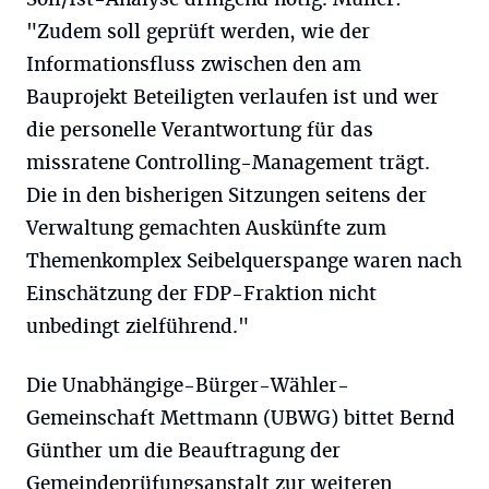
"Zudem soll geprüft werden, wie der
Informationsfluss zwischen den am
Bauprojekt Beteiligten verlaufen ist und wer
die personelle Verantwortung für das
missratene Controlling-Management trägt.
Die in den bisherigen Sitzungen seitens der
Verwaltung gemachten Auskünfte zum
Themenkomplex Seibelquerspange waren nach
Einschätzung der FDP-Fraktion nicht
unbedingt zielführend."
Die Unabhängige-Bürger-Wähler-
Gemeinschaft Mettmann (UBWG) bittet Bernd
Günther um die Beauftragung der
Gemeindeprüfungsanstalt zur weiteren