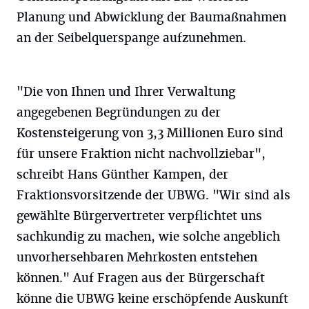
Planung und Abwicklung der Baumaßnahmen
an der Seibelquerspange aufzunehmen.
"Die von Ihnen und Ihrer Verwaltung
angegebenen Begründungen zu der
Kostensteigerung von 3,3 Millionen Euro sind
für unsere Fraktion nicht nachvollziebar",
schreibt Hans Günther Kampen, der
Fraktionsvorsitzende der UBWG. "Wir sind als
gewählte Bürgervertreter verpflichtet uns
sachkundig zu machen, wie solche angeblich
unvorhersehbaren Mehrkosten entstehen
können." Auf Fragen aus der Bürgerschaft
könne die UBWG keine erschöpfende Auskunft