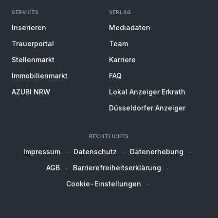
SERVICES
VERLAG
Inserieren
Mediadaten
Trauerportal
Team
Stellenmarkt
Karriere
Immobilienmarkt
FAQ
AZUBI NRW
Lokal Anzeiger Erkrath
Düsseldorfer Anzeiger
RECHTLICHES
Impressum
Datenschutz
Datenerhebung
AGB
Barrierefreiheitserklärung
Cookie-Einstellungen