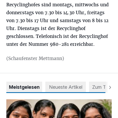
Recyclinghofes sind montags, mittwochs und
donnerstags von 7.30 bis 14.30 Uhr, freitags
von 7.30 bis 17 Uhr und samstags von 8 bis 12
Uhr. Dienstags ist der Recyclinghof
geschlossen. Telefonisch ist der Recyclinghof
unter der Nummer 980-281 erreichbar.
(Schaufenster Mettmann)
Meistgelesen
Neueste Artikel
Zum Thema
Nach Betrug: Azubis der Diakonie hoffen auf Hilfe