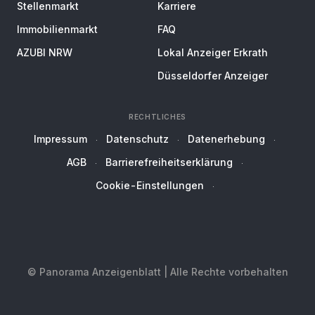
Stellenmarkt
Karriere
Immobilienmarkt
FAQ
AZUBI NRW
Lokal Anzeiger Erkrath
Düsseldorfer Anzeiger
RECHTLICHES
Impressum
Datenschutz
Datenerhebung
AGB
Barrierefreiheitserklärung
Cookie-Einstellungen
© Panorama Anzeigenblatt | Alle Rechte vorbehalten