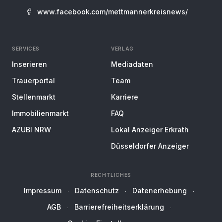
www.facebook.com/mettmannerkreisnews/
SERVICES
VERLAG
Inserieren
Mediadaten
Trauerportal
Team
Stellenmarkt
Karriere
Immobilienmarkt
FAQ
AZUBI NRW
Lokal Anzeiger Erkrath
Düsseldorfer Anzeiger
RECHTLICHES
Impressum
Datenschutz
Datenerhebung
AGB
Barrierefreiheitserklärung