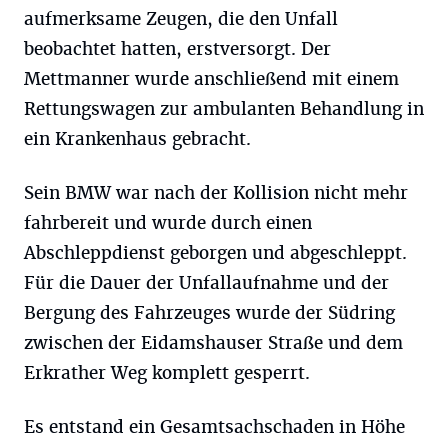
aufmerksame Zeugen, die den Unfall
beobachtet hatten, erstversorgt. Der
Mettmanner wurde anschließend mit einem
Rettungswagen zur ambulanten Behandlung in
ein Krankenhaus gebracht.
Sein BMW war nach der Kollision nicht mehr
fahrbereit und wurde durch einen
Abschleppdienst geborgen und abgeschleppt.
Für die Dauer der Unfallaufnahme und der
Bergung des Fahrzeuges wurde der Südring
zwischen der Eidamshauser Straße und dem
Erkrather Weg komplett gesperrt.
Es entstand ein Gesamtsachschaden in Höhe