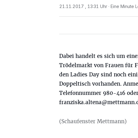
21.11.2017 , 13:31 Uhr
Eine Minute L
Dabei handelt es sich um ein
Trödelmarkt von Frauen für F
den Ladies Day sind noch eini
Doppeltisch vorhanden. Anme
Telefonnummer 980-416 oder
franziska.altena@mettmann.
(Schaufenster Mettmann)