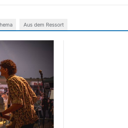
Thema
Aus dem Ressort