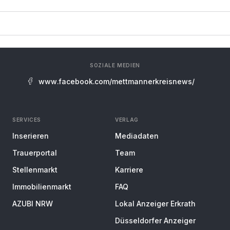
SOZIALE MEDIEN
www.facebook.com/mettmannerkreisnews/
SERVICES
VERLAG
Inserieren
Mediadaten
Trauerportal
Team
Stellenmarkt
Karriere
Immobilienmarkt
FAQ
AZUBI NRW
Lokal Anzeiger Erkrath
Düsseldorfer Anzeiger