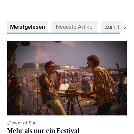
Meistgelesen
Neueste Artikel
Zum Thema
Mehr als nur ein Festival
„Tower of Sun“
Mehr als nur ein Festival