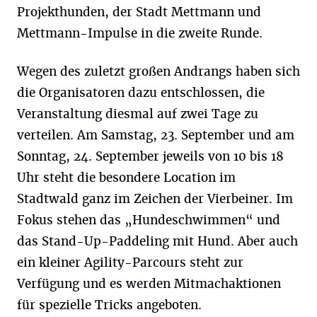
Projekthunden, der Stadt Mettmann und
Mettmann-Impulse in die zweite Runde.
Wegen des zuletzt großen Andrangs haben sich
die Organisatoren dazu entschlossen, die
Veranstaltung diesmal auf zwei Tage zu
verteilen. Am Samstag, 23. September und am
Sonntag, 24. September jeweils von 10 bis 18
Uhr steht die besondere Location im
Stadtwald ganz im Zeichen der Vierbeiner. Im
Fokus stehen das „Hundeschwimmen“ und
das Stand-Up-Paddeling mit Hund. Aber auch
ein kleiner Agility-Parcours steht zur
Verfügung und es werden Mitmachaktionen
für spezielle Tricks angeboten.