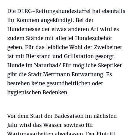
Die DLRG-Rettungshundestaffel hat ebenfalls
ihr Kommen angekündigt. Bei der
Hundemesse der etwas anderen Art wird es
zudem Stände mit allerlei Hundezubehör
geben. Für das leibliche Wohl der Zweibeiner
ist mit Bierstand und Grillstation gesorgt.
Hunde im Naturbad? Für mögliche Skeptiker
gibt die Stadt Mettmann Entwarnung. Es
bestehen keine gesundheitlichen oder
hygienischen Bedenken.
Vor dem Start der Badesaison im nächsten
Jahr wird das Wasser sowieso für
Wartungsarbeiten abgelassen. Der Eintritt