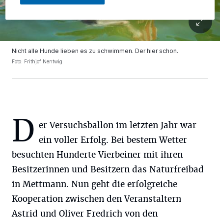
Nicht alle Hunde lieben es zu schwimmen. Der hier schon.
Foto: Frithjof Nentwig
D
er Versuchsballon im letzten Jahr war
ein voller Erfolg. Bei bestem Wetter
besuchten Hunderte Vierbeiner mit ihren
Besitzerinnen und Besitzern das Naturfreibad
in Mettmann. Nun geht die erfolgreiche
Kooperation zwischen den Veranstaltern
Astrid und Oliver Fredrich von den