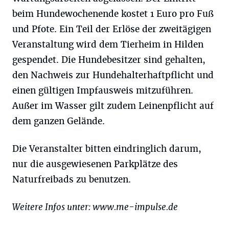
beim Hundewochenende kostet 1 Euro pro Fuß
und Pfote. Ein Teil der Erlöse der zweitägigen
Veranstaltung wird dem Tierheim in Hilden
gespendet. Die Hundebesitzer sind gehalten,
den Nachweis zur Hundehalterhaftpflicht und
einen gültigen Impfausweis mitzuführen.
Außer im Wasser gilt zudem Leinenpflicht auf
dem ganzen Gelände.
Die Veranstalter bitten eindringlich darum,
nur die ausgewiesenen Parkplätze des
Naturfreibads zu benutzen.
Weitere Infos unter: www.me-impulse.de