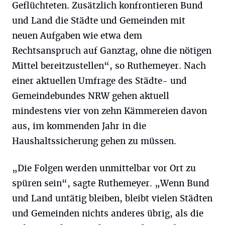
Geflüchteten. Zusätzlich konfrontieren Bund
und Land die Städte und Gemeinden mit
neuen Aufgaben wie etwa dem
Rechtsanspruch auf Ganztag, ohne die nötigen
Mittel bereitzustellen“, so Ruthemeyer. Nach
einer aktuellen Umfrage des Städte- und
Gemeindebundes NRW gehen aktuell
mindestens vier von zehn Kämmereien davon
aus, im kommenden Jahr in die
Haushaltssicherung gehen zu müssen.
„Die Folgen werden unmittelbar vor Ort zu
spüren sein“, sagte Ruthemeyer. „Wenn Bund
und Land untätig bleiben, bleibt vielen Städten
und Gemeinden nichts anderes übrig, als die