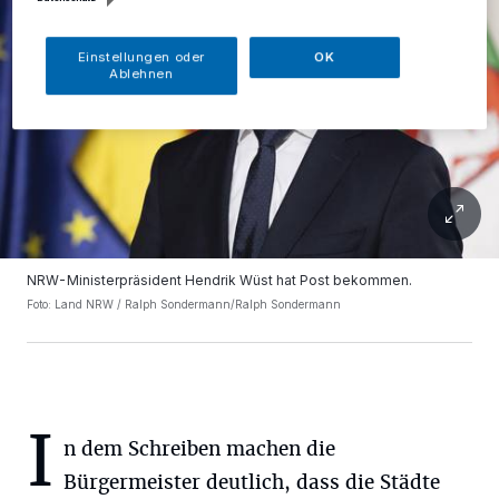
Einstellungen oder
OK
Ablehnen
NRW-Ministerpräsident Hendrik Wüst hat Post bekommen.
Foto: Land NRW / Ralph Sondermann/Ralph Sondermann
I
n dem Schreiben machen die
Bürgermeister deutlich, dass die Städte