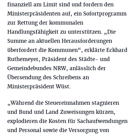
finanziell am Limit sind und fordern den
Ministerpräsidenten auf, ein Sofortprogramm
zur Rettung der kommunalen
Handlungsfähigkeit zu unterstützen. „Die
Summe an aktuellen Herausforderungen
überfordert die Kommunen“, erklärte Eckhard
Ruthemeyer, Präsident des Städte- und
Gemeindebundes NRW, anlässlich der
Übersendung des Schreibens an
Ministerpräsident Wüst.
„Während die Steuereinnahmen stagnieren
und Bund und Land Zuweisungen kürzen,
explodieren die Kosten für Sachaufwendungen
und Personal sowie die Versorgung von