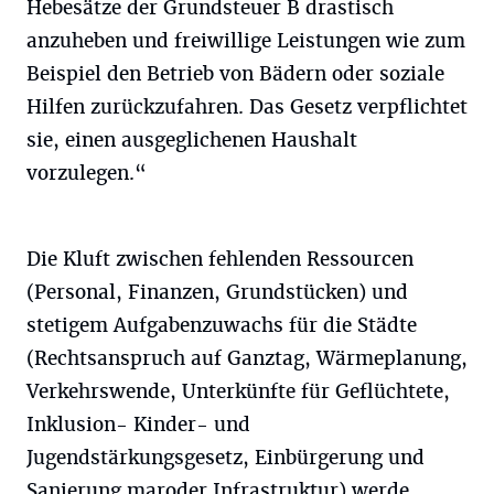
Hebesätze der Grundsteuer B drastisch
anzuheben und freiwillige Leistungen wie zum
Beispiel den Betrieb von Bädern oder soziale
Hilfen zurückzufahren. Das Gesetz verpflichtet
sie, einen ausgeglichenen Haushalt
vorzulegen.“
Die Kluft zwischen fehlenden Ressourcen
(Personal, Finanzen, Grundstücken) und
stetigem Aufgabenzuwachs für die Städte
(Rechtsanspruch auf Ganztag, Wärmeplanung,
Verkehrswende, Unterkünfte für Geflüchtete,
Inklusion- Kinder- und
Jugendstärkungsgesetz, Einbürgerung und
Sanierung maroder Infrastruktur) werde