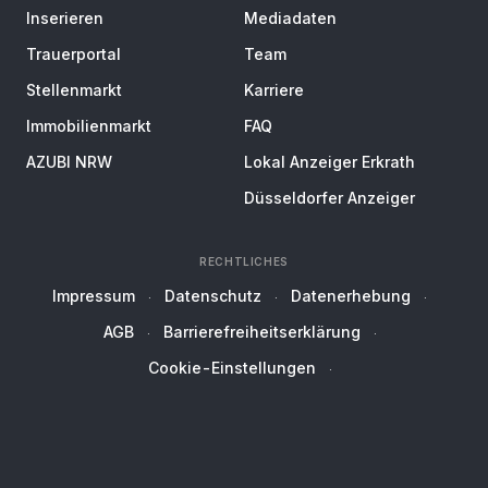
Inserieren
Mediadaten
Trauerportal
Team
Stellenmarkt
Karriere
Immobilienmarkt
FAQ
AZUBI NRW
Lokal Anzeiger Erkrath
Düsseldorfer Anzeiger
RECHTLICHES
Impressum
Datenschutz
Datenerhebung
AGB
Barrierefreiheitserklärung
Cookie-Einstellungen