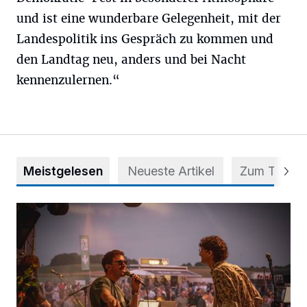
und ist eine wunderbare Gelegenheit, mit der
Landespolitik ins Gespräch zu kommen und
den Landtag neu, anders und bei Nacht
kennenzulernen.“
Meistgelesen
Neueste Artikel
Zum Thema
Mehr als nur ein Festival