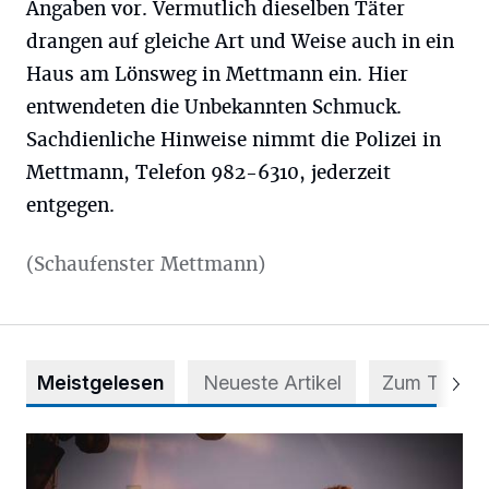
Angaben vor. Vermutlich dieselben Täter
drangen auf gleiche Art und Weise auch in ein
Haus am Lönsweg in Mettmann ein. Hier
entwendeten die Unbekannten Schmuck.
Sachdienliche Hinweise nimmt die Polizei in
Mettmann, Telefon 982-6310, jederzeit
entgegen.
(Schaufenster Mettmann)
Meistgelesen
Neueste Artikel
Zum Thema
Mehr als nur ein Festival