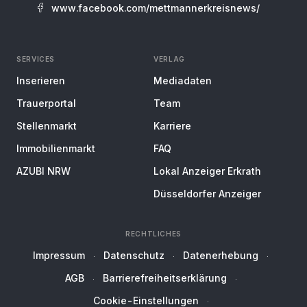
www.facebook.com/mettmannerkreisnews/
SERVICES
VERLAG
Inserieren
Mediadaten
Trauerportal
Team
Stellenmarkt
Karriere
Immobilienmarkt
FAQ
AZUBI NRW
Lokal Anzeiger Erkrath
Düsseldorfer Anzeiger
RECHTLICHES
Impressum
Datenschutz
Datenerhebung
AGB
Barrierefreiheitserklärung
Cookie-Einstellungen