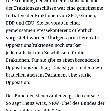
Die Erhöhung der Mitarbeiterpauschale und
der Fraktionszuschüsse war eine gemeinsame
Initiative der Fraktionen von SPD, Grünen,
FDP und CDU. Sie ist vorab in einer
gemeinsamen Pressekonferenz öffentlich
vorgestellt worden. Übrigens profitieren die
Oppositionsfraktionen noch stärker —
jedenfalls bei den Zuschüssen für die
Fraktionen. Für sie gibt es einen besonderen
Oppositionszuschlag. Das ist gut so, denn wir
brauchen auch im Parlament eine starke
Opposition.
Der Bund der Steuerzahler zeigt sich entsetzt.
So sagt Heinz Wirz, NRW-Chef des Bundes der
Steuerzahler, der RP: "Die