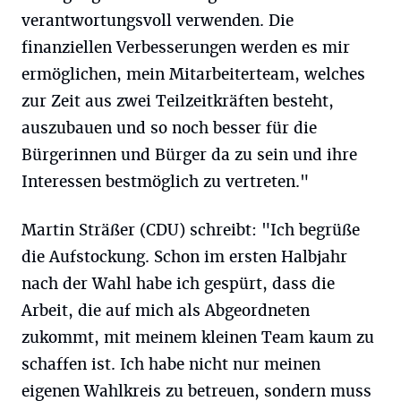
verantwortungsvoll verwenden. Die
finanziellen Verbesserungen werden es mir
ermöglichen, mein Mitarbeiterteam, welches
zur Zeit aus zwei Teilzeitkräften besteht,
auszubauen und so noch besser für die
Bürgerinnen und Bürger da zu sein und ihre
Interessen bestmöglich zu vertreten."
Martin Sträßer (CDU) schreibt: "Ich begrüße
die Aufstockung. Schon im ersten Halbjahr
nach der Wahl habe ich gespürt, dass die
Arbeit, die auf mich als Abgeordneten
zukommt, mit meinem kleinen Team kaum zu
schaffen ist. Ich habe nicht nur meinen
eigenen Wahlkreis zu betreuen, sondern muss