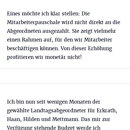
Eines möchte ich klar stellen: Die
Mitarbeiterpauschale wird nicht direkt an die
Abgeordneten ausgezahlt. Sie zeigt vielmehr
einen Rahmen auf, für den wir Mitarbeiter
beschäftigen können. Von dieser Erhöhung
profitieren wir monetär nicht!
Ich bin nun seit wenigen Monaten der
gewählte Landtagsabgeordneter für Erkrath,
Haan, Hilden und Mettmann. Das mir zur
Verfügung stehende Budget werde ich