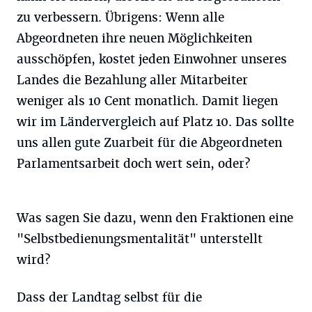
zu verbessern. Übrigens: Wenn alle
Abgeordneten ihre neuen Möglichkeiten
ausschöpfen, kostet jeden Einwohner unseres
Landes die Bezahlung aller Mitarbeiter
weniger als 10 Cent monatlich. Damit liegen
wir im Ländervergleich auf Platz 10. Das sollte
uns allen gute Zuarbeit für die Abgeordneten
Parlamentsarbeit doch wert sein, oder?
Was sagen Sie dazu, wenn den Fraktionen eine
"Selbstbedienungsmentalität" unterstellt
wird?
Dass der Landtag selbst für die