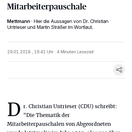
Mitarbeiterpauschale
Mettmann
·
Hier die Aussagen von Dr. Christian
Untrieser und Martin Sträßer im Wortlaut.
29.01.2018 , 16:41 Uhr
4 Minuten Lesezeit
D
r. Christian Untrieser (CDU) schreibt:
"Die Thematik der
Mitarbeiterpauschalen von Abgeordneten