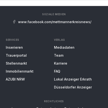
SOZIALE MEDIEN
www.facebook.com/mettmannerkreisnews/
SERVICES
VERLAG
Inserieren
Mediadaten
Trauerportal
Team
Stellenmarkt
Karriere
Immobilienmarkt
FAQ
AZUBI NRW
Lokal Anzeiger Erkrath
Düsseldorfer Anzeiger
RECHTLICHES