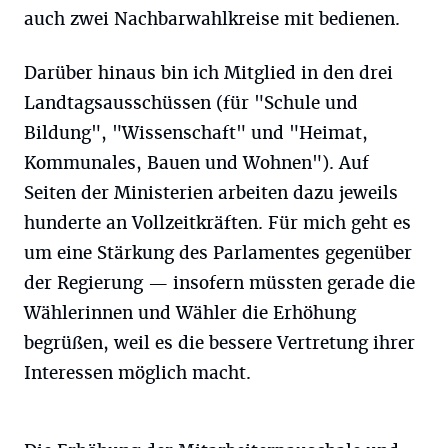
auch zwei Nachbarwahlkreise mit bedienen.
Darüber hinaus bin ich Mitglied in den drei
Landtagsausschüssen (für "Schule und
Bildung", "Wissenschaft" und "Heimat,
Kommunales, Bauen und Wohnen"). Auf
Seiten der Ministerien arbeiten dazu jeweils
hunderte an Vollzeitkräften. Für mich geht es
um eine Stärkung des Parlamentes gegenüber
der Regierung — insofern müssten gerade die
Wählerinnen und Wähler die Erhöhung
begrüßen, weil es die bessere Vertretung ihrer
Interessen möglich macht.