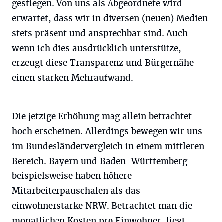
gestiegen. Von uns als Abgeordnete wird
erwartet, dass wir in diversen (neuen) Medien
stets präsent und ansprechbar sind. Auch
wenn ich dies ausdrücklich unterstütze,
erzeugt diese Transparenz und Bürgernähe
einen starken Mehraufwand.
Die jetzige Erhöhung mag allein betrachtet
hoch erscheinen. Allerdings bewegen wir uns
im Bundesländervergleich in einem mittleren
Bereich. Bayern und Baden-Württemberg
beispielsweise haben höhere
Mitarbeiterpauschalen als das
einwohnerstarke NRW. Betrachtet man die
monatlichen Kosten pro Einwohner, liegt