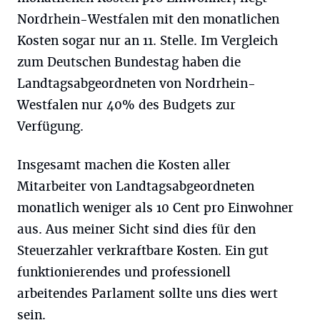
Nordrhein-Westfalen mit den monatlichen
Kosten sogar nur an 11. Stelle. Im Vergleich
zum Deutschen Bundestag haben die
Landtagsabgeordneten von Nordrhein-
Westfalen nur 40% des Budgets zur
Verfügung.
Insgesamt machen die Kosten aller
Mitarbeiter von Landtagsabgeordneten
monatlich weniger als 10 Cent pro Einwohner
aus. Aus meiner Sicht sind dies für den
Steuerzahler verkraftbare Kosten. Ein gut
funktionierendes und professionell
arbeitendes Parlament sollte uns dies wert
sein.