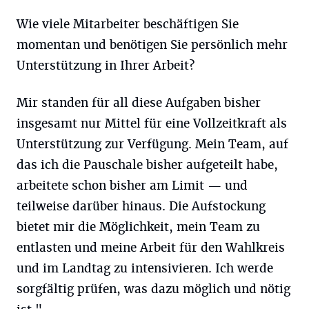
Wie viele Mitarbeiter beschäftigen Sie
momentan und benötigen Sie persönlich mehr
Unterstützung in Ihrer Arbeit?
Mir standen für all diese Aufgaben bisher
insgesamt nur Mittel für eine Vollzeitkraft als
Unterstützung zur Verfügung. Mein Team, auf
das ich die Pauschale bisher aufgeteilt habe,
arbeitete schon bisher am Limit — und
teilweise darüber hinaus. Die Aufstockung
bietet mir die Möglichkeit, mein Team zu
entlasten und meine Arbeit für den Wahlkreis
und im Landtag zu intensivieren. Ich werde
sorgfältig prüfen, was dazu möglich und nötig