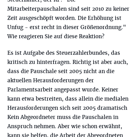
Mitarbeiterpauschalen sind seit 2010 zu keiner
Zeit ausgeschöpft worden. Die Erhöhung ist
Unfug - erst recht in dieser Größenordnung."
Wie reagieren Sie auf diese Reaktion?
Es ist Aufgabe des Steuerzahlerbundes, das
kritisch zu hinterfragen. Richtig ist aber auch,
dass die Pauschale seit 2005 nicht an die
aktuellen Herausforderungen der
Parlamentsarbeit angepasst wurde. Keiner
kann etwa bestreiten, dass allein die medialen
Herausforderungen sich seit 2005 dramatisch
Kein Abgeordneter muss die Pauschalen in
Anspruch nehmen. Aber wie schon erwähnt,
kann sie helfen, die Arbeit der Abgeordneten