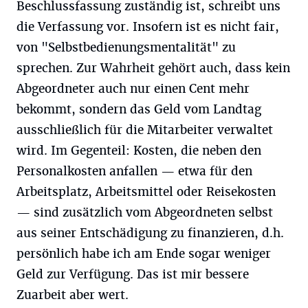
Beschlussfassung zuständig ist, schreibt uns
die Verfassung vor. Insofern ist es nicht fair,
von "Selbstbedienungsmentalität" zu
sprechen. Zur Wahrheit gehört auch, dass kein
Abgeordneter auch nur einen Cent mehr
bekommt, sondern das Geld vom Landtag
ausschließlich für die Mitarbeiter verwaltet
wird. Im Gegenteil: Kosten, die neben den
Personalkosten anfallen — etwa für den
Arbeitsplatz, Arbeitsmittel oder Reisekosten
— sind zusätzlich vom Abgeordneten selbst
aus seiner Entschädigung zu finanzieren, d.h.
persönlich habe ich am Ende sogar weniger
Geld zur Verfügung. Das ist mir bessere
Zuarbeit aber wert.