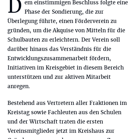
D
em einstimmigen Beschluss folgte eine
Phase der Sondierung, die zur
Überlegung führte, einen Förderverein zu
gründen, um die Akquise von Mitteln für die
Schulbauten zu erleichtern. Der Verein soll
darüber hinaus das Verständnis für die
Entwicklungszusammenarbeit fördern,
Initiativen im Kreisgebiet in diesem Bereich
unterstützen und zur aktiven Mitarbeit
anregen.
Bestehend aus Vertretern aller Fraktionen im
Kreistag sowie Fachleuten aus den Schulen
und der Wirtschaft traten die ersten
Vereinsmitglieder jetzt im Kreishaus zur