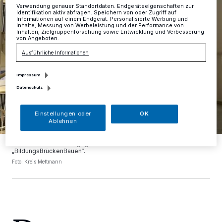
Verwendung genauer Standortdaten. Endgeräteeigenschaften zur
Identifikation aktiv abfragen. Speichern von oder Zugriff auf
Informationen auf einem Endgerät. Personalisierte Werbung und
Inhalte, Messung von Werbeleistung und der Performance von
Inhalten, Zielgruppenforschung sowie Entwicklung und Verbesserung
von Angeboten.
Ausführliche Informationen
Impressum
Datenschutz
Einstellungen oder
OK
Ablehnen
Der Vorstand des neu gegründeten Vereins
„BildungsBrückenBauen“.
Foto: Kreis Mettmann