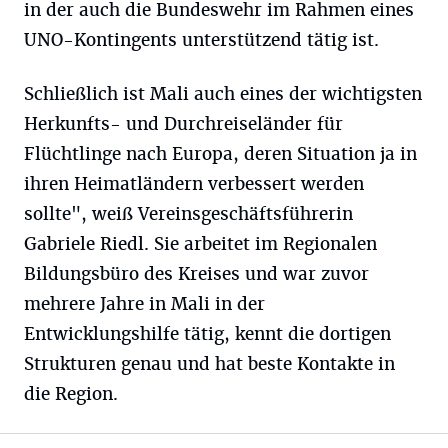
in der auch die Bundeswehr im Rahmen eines
UNO-Kontingents unterstützend tätig ist.
Schließlich ist Mali auch eines der wichtigsten
Herkunfts- und Durchreiseländer für
Flüchtlinge nach Europa, deren Situation ja in
ihren Heimatländern verbessert werden
sollte", weiß Vereinsgeschäftsführerin
Gabriele Riedl. Sie arbeitet im Regionalen
Bildungsbüro des Kreises und war zuvor
mehrere Jahre in Mali in der
Entwicklungshilfe tätig, kennt die dortigen
Strukturen genau und hat beste Kontakte in
die Region.