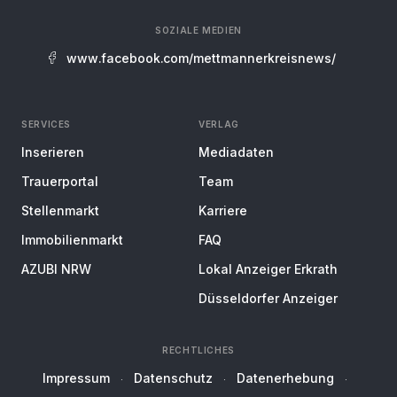
SOZIALE MEDIEN
www.facebook.com/mettmannerkreisnews/
SERVICES
VERLAG
Inserieren
Mediadaten
Trauerportal
Team
Stellenmarkt
Karriere
Immobilienmarkt
FAQ
AZUBI NRW
Lokal Anzeiger Erkrath
Düsseldorfer Anzeiger
RECHTLICHES
Impressum
Datenschutz
Datenerhebung