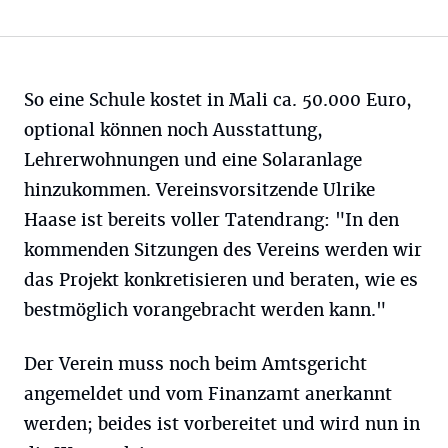
So eine Schule kostet in Mali ca. 50.000 Euro,
optional können noch Ausstattung,
Lehrerwohnungen und eine Solaranlage
hinzukommen. Vereinsvorsitzende Ulrike
Haase ist bereits voller Tatendrang: "In den
kommenden Sitzungen des Vereins werden wir
das Projekt konkretisieren und beraten, wie es
bestmöglich vorangebracht werden kann."
Der Verein muss noch beim Amtsgericht
angemeldet und vom Finanzamt anerkannt
werden; beides ist vorbereitet und wird nun in