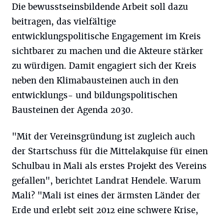
Die bewusstseinsbildende Arbeit soll dazu
beitragen, das vielfältige
entwicklungspolitische Engagement im Kreis
sichtbarer zu machen und die Akteure stärker
zu würdigen. Damit engagiert sich der Kreis
neben den Klimabausteinen auch in den
entwicklungs- und bildungspolitischen
Bausteinen der Agenda 2030.
"Mit der Vereinsgründung ist zugleich auch
der Startschuss für die Mittelakquise für einen
Schulbau in Mali als erstes Projekt des Vereins
gefallen", berichtet Landrat Hendele. Warum
Mali? "Mali ist eines der ärmsten Länder der
Erde und erlebt seit 2012 eine schwere Krise,