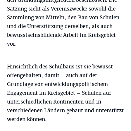
den Gründungsmitgliedern beschlossen. Die
Satzung sieht als Vereinszwecke sowohl die
Sammlung von Mitteln, den Bau von Schulen
und die Unterstützung derselben, als auch
bewusstseinsbildende Arbeit im Kreisgebiet
vor.
Hinsichtlich des Schulbaus ist sie bewusst
offengehalten, damit – auch auf der
Grundlage von entwicklungspolitischem
Engagement im Kreisgebiet – Schulen auf
unterschiedlichen Kontinenten und in
verschiedenen Ländern gebaut und unterstützt
werden können.