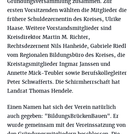
Gründungsversammlung zusammen. Zur
ersten Vorsitzenden wählten die Mitglieder die
frühere Schuldezernentin des Kreises, Ulrike
Haase. Weitere Vorstandsmitglieder sind
Kreisdirektor Martin M. Richter,
Rechtsdezernent Nils Hanheide, Gabriele Riedl
vom Regionalen Bildungsbüro des Kreises, die
Kreistagsmitglieder Ingmar Janssen und
Annette Mick-Teubler sowie Berufskollegleiter
Peter Schwafferts. Die Schirmherrschaft hat
Landrat Thomas Hendele.
Einen Namen hat sich der Verein natürlich
auch gegeben: "BildungsBrückenBauen". Er
wurde gemeinsam mit der Vereinssatzung von