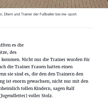
, Eltern und Trainer der Fußballer bei me-sport.
fften es die
ätze, des
 kommen. Nicht nur die Trainer wurden für
auch die Trainer Frauen hatten einen
enn sie sind es, die den den Trainern den
ung ist enorm gewachsen, nicht nur mit den
nheimlich tollen Kindern, sagen Ralf
Jugendleiter) voller Stolz.