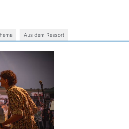
Thema
Aus dem Ressort