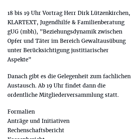
18 bis 19 Uhr Vortrag Herr Dirk Lützenkirchen,
KLARTEXT, Jugendhilfe & Familienberatung
gUG (mbh), "Beziehungsdynamik zwischen
Opfer und Täter im Bereich Gewaltausübung
unter Berücksichtigung justitiarischer
Aspekte"
Danach gibt es die Gelegenheit zum fachlichen
Austausch. Ab 19 Uhr findet dann die
ordentliche Mitgliederversammlung statt.
Formalien
Anträge und Initiativen
Rechenschaftsbericht