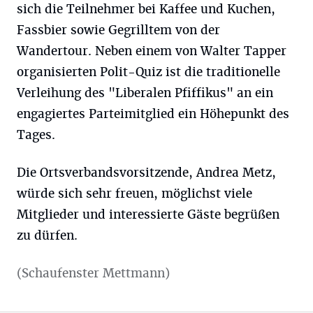
sich die Teilnehmer bei Kaffee und Kuchen,
Fassbier sowie Gegrilltem von der
Wandertour. Neben einem von Walter Tapper
organisierten Polit-Quiz ist die traditionelle
Verleihung des "Liberalen Pfiffikus" an ein
engagiertes Parteimitglied ein Höhepunkt des
Tages.
Die Ortsverbandsvorsitzende, Andrea Metz,
würde sich sehr freuen, möglichst viele
Mitglieder und interessierte Gäste begrüßen
zu dürfen.
(Schaufenster Mettmann)