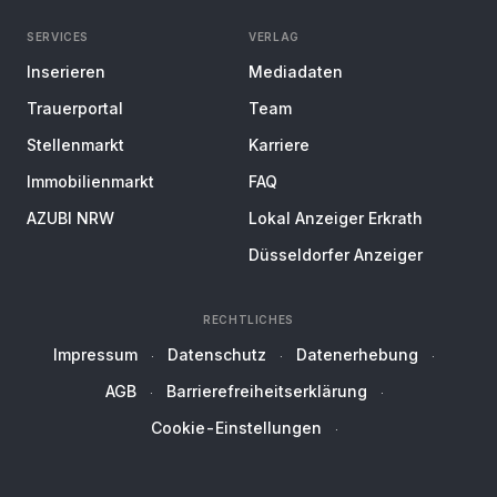
SERVICES
VERLAG
Inserieren
Mediadaten
Trauerportal
Team
Stellenmarkt
Karriere
Immobilienmarkt
FAQ
AZUBI NRW
Lokal Anzeiger Erkrath
Düsseldorfer Anzeiger
RECHTLICHES
Impressum
Datenschutz
Datenerhebung
AGB
Barrierefreiheitserklärung
Cookie-Einstellungen