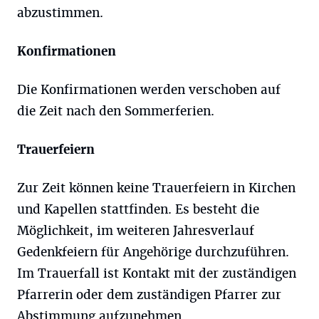
abzustimmen.
Konfirmationen
Die Konfirmationen werden verschoben auf
die Zeit nach den Sommerferien.
Trauerfeiern
Zur Zeit können keine Trauerfeiern in Kirchen
und Kapellen stattfinden. Es besteht die
Möglichkeit, im weiteren Jahresverlauf
Gedenkfeiern für Angehörige durchzuführen.
Im Trauerfall ist Kontakt mit der zuständigen
Pfarrerin oder dem zuständigen Pfarrer zur
Abstimmung aufzunehmen.