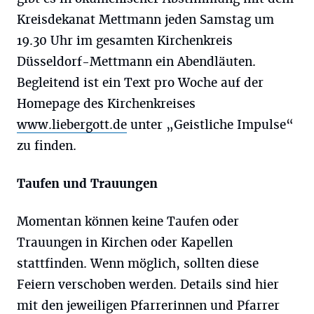
Kreisdekanat Mettmann jeden Samstag um
19.30 Uhr im gesamten Kirchenkreis
Düsseldorf-Mettmann ein Abendläuten.
Begleitend ist ein Text pro Woche auf der
Homepage des Kirchenkreises
www.liebergott.de
unter „Geistliche Impulse“
zu finden.
Taufen und Trauungen
Momentan können keine Taufen oder
Trauungen in Kirchen oder Kapellen
stattfinden. Wenn möglich, sollten diese
Feiern verschoben werden. Details sind hier
mit den jeweiligen Pfarrerinnen und Pfarrer