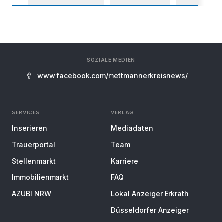
SOZIALE MEDIEN
www.facebook.com/mettmannerkreisnews/
SERVICES
VERLAG
Inserieren
Mediadaten
Trauerportal
Team
Stellenmarkt
Karriere
Immobilienmarkt
FAQ
AZUBI NRW
Lokal Anzeiger Erkrath
Düsseldorfer Anzeiger