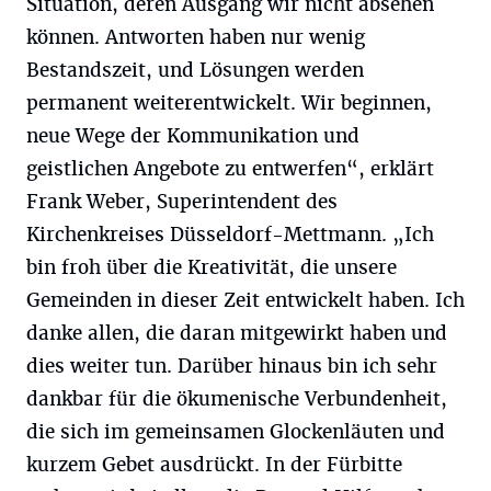
Situation, deren Ausgang wir nicht absehen
können. Antworten haben nur wenig
Bestandszeit, und Lösungen werden
permanent weiterentwickelt. Wir beginnen,
neue Wege der Kommunikation und
geistlichen Angebote zu entwerfen“, erklärt
Frank Weber, Superintendent des
Kirchenkreises Düsseldorf-Mettmann. „Ich
bin froh über die Kreativität, die unsere
Gemeinden in dieser Zeit entwickelt haben. Ich
danke allen, die daran mitgewirkt haben und
dies weiter tun. Darüber hinaus bin ich sehr
dankbar für die ökumenische Verbundenheit,
die sich im gemeinsamen Glockenläuten und
kurzem Gebet ausdrückt. In der Fürbitte