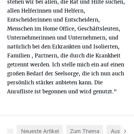
stehen wir bei allen, die Rat und Hilfe suchen,
allen Helferinnen und Helfern,
Entscheiderinnen und Entscheidern,
Menschen im Home Office, Geschäftsleuten,
Unternehmerinnen und Unternehmern, und
natürlich bei den Erkrankten und Isolierten,
Familien , Partnern, die durch die Krankheit
getrennt werden. Ich stelle mich ein auf einen
großen Bedarf der Seelsorge, die ich nun auch
persönlich stärker anbieten kann. Die
Anrufliste ist begonnen und wird genutzt.“
Neueste Artikel
Zum Thema
Aus dem 