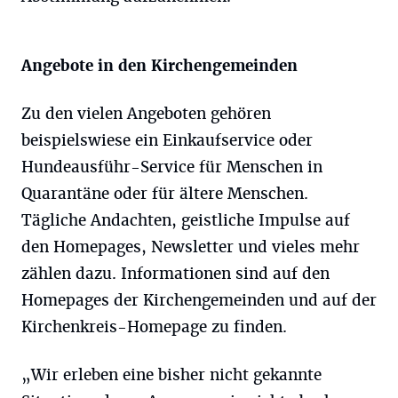
Angebote in den Kirchengemeinden
Zu den vielen Angeboten gehören
beispielswiese ein Einkaufservice oder
Hundeausführ-Service für Menschen in
Quarantäne oder für ältere Menschen.
Tägliche Andachten, geistliche Impulse auf
den Homepages, Newsletter und vieles mehr
zählen dazu. Informationen sind auf den
Homepages der Kirchengemeinden und auf der
Kirchenkreis-Homepage zu finden.
„Wir erleben eine bisher nicht gekannte