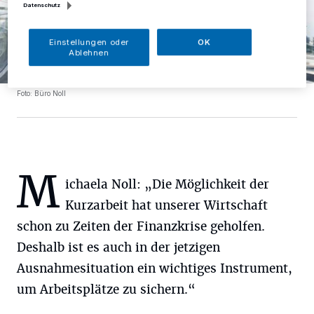
Datenschutz
Einstellungen oder
OK
Ablehnen
Foto: Büro Noll
M
ichaela Noll: „Die Möglichkeit der
Kurzarbeit hat unserer Wirtschaft
schon zu Zeiten der Finanzkrise geholfen.
Deshalb ist es auch in der jetzigen
Ausnahmesituation ein wichtiges Instrument,
um Arbeitsplätze zu sichern.“