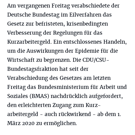
Am vergangenen Freitag verabschiedete der
Deutsche Bundestag im Eilverfahren das
Gesetz zur befristeten, krisenbedingten
Verbesserung der Regelungen für das
Kurzarbeitergeld. Ein entschlossenes Handeln,
um die Auswirkungen der Epidemie für die
Wirtschaft zu begrenzen. Die CDU/CSU-
Bundestagsfraktion hat seit der
Verabschiedung des Gesetzes am letzten
Freitag das Bundesministerium für Arbeit und
Soziales (BMAS) nachdrücklich aufgefordert,
den erleichterten Zugang zum Kurz-
arbeitergeld - auch rückwirkend - ab dem 1.
März 2020 zu ermöglichen.