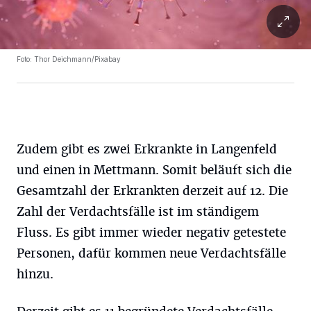
Foto: Thor Deichmann/Pixabay
Zudem gibt es zwei Erkrankte in Langenfeld
und einen in Mettmann. Somit beläuft sich die
Gesamtzahl der Erkrankten derzeit auf 12. Die
Zahl der Verdachtsfälle ist im ständigem
Fluss. Es gibt immer wieder negativ getestete
Personen, dafür kommen neue Verdachtsfälle
hinzu.