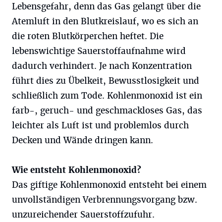
Lebensgefahr, denn das Gas gelangt über die
Atemluft in den Blutkreislauf, wo es sich an
die roten Blutkörperchen heftet. Die
lebenswichtige Sauerstoffaufnahme wird
dadurch verhindert. Je nach Konzentration
führt dies zu Übelkeit, Bewusstlosigkeit und
schließlich zum Tode. Kohlenmonoxid ist ein
farb-, geruch- und geschmackloses Gas, das
leichter als Luft ist und problemlos durch
Decken und Wände dringen kann.
Wie entsteht Kohlenmonoxid?
Das giftige Kohlenmonoxid entsteht bei einem
unvollständigen Verbrennungsvorgang bzw.
unzureichender Sauerstoffzufuhr.