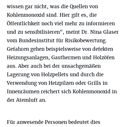
wissen gar nicht, was die Quellen von
Kohlenmonoxid sind. Hier gilt es, die
Öffentlichkeit noch viel mehr zu informieren
und zu sensibilisieren", meint Dr. Nina Glaser
vom Bundesinstitut für Risikobewertung.
Gefahren gehen beispielsweise von defekten
Heizungsanlagen, Gasthermen und Holzöfen
aus. Aber auch bei der unsachgemäßen
Lagerung von Holzpellets und durch die
Verwendung von Heizpilzen oder Grills in
Innenräumen reichert sich Kohlenmonoxid in
der Atemluft an.
Für anwesende Personen bedeutet dies