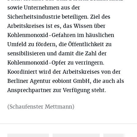
sowie Unternehmen aus der
Sicherheitsindustrie beteiligen. Ziel des
Arbeitskreises ist es, das Wissen über
Kohlenmonoxid-Gefahren im häuslichen
Umfeld zu fördern, die Öffentlichkeit zu
sensibilisieren und damit die Zahl der
Kohlenmonoxid-Opfer zu verringern.
Koordiniert wird der Arbeitskreises von der
Berliner Agentur eobiont GmbH, die auch als
Ansprechpartner zur Verfügung steht.
(Schaufenster Mettmann)