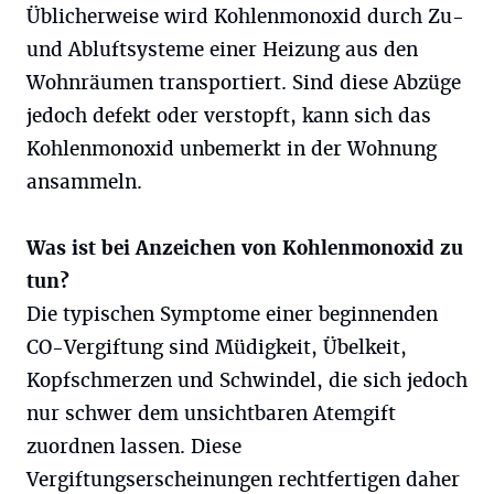
Üblicherweise wird Kohlenmonoxid durch Zu-
und Abluftsysteme einer Heizung aus den
Wohnräumen transportiert. Sind diese Abzüge
jedoch defekt oder verstopft, kann sich das
Kohlenmonoxid unbemerkt in der Wohnung
ansammeln.
Was ist bei Anzeichen von Kohlenmonoxid zu
tun?
Die typischen Symptome einer beginnenden
CO-Vergiftung sind Müdigkeit, Übelkeit,
Kopfschmerzen und Schwindel, die sich jedoch
nur schwer dem unsichtbaren Atemgift
zuordnen lassen. Diese
Vergiftungserscheinungen rechtfertigen daher