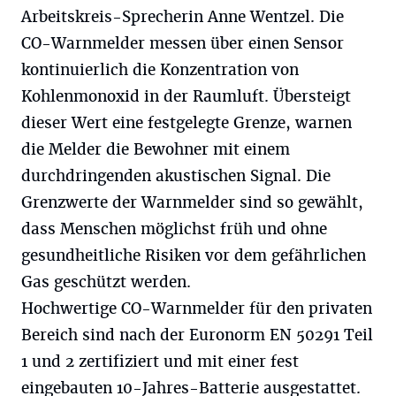
Arbeitskreis-Sprecherin Anne Wentzel. Die
CO-Warnmelder messen über einen Sensor
kontinuierlich die Konzentration von
Kohlenmonoxid in der Raumluft. Übersteigt
dieser Wert eine festgelegte Grenze, warnen
die Melder die Bewohner mit einem
durchdringenden akustischen Signal. Die
Grenzwerte der Warnmelder sind so gewählt,
dass Menschen möglichst früh und ohne
gesundheitliche Risiken vor dem gefährlichen
Gas geschützt werden.
Hochwertige CO-Warnmelder für den privaten
Bereich sind nach der Euronorm EN 50291 Teil
1 und 2 zertifiziert und mit einer fest
eingebauten 10-Jahres-Batterie ausgestattet.