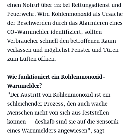
einen Notruf über 112 bei Rettungsdienst und
Feuerwehr. Wird Kohlenmonoxid als Ursache
der Beschwerden durch das Alarmieren eines
CO-Warnmelder identifiziert, sollten
Verbraucher schnell den betroffenen Raum
verlassen und möglichst Fenster und Türen
zum Lüften öffnen.
Wie funktioniert ein Kohlenmonoxid-
Warnmelder?
"Der Austritt von Kohlenmonoxid ist ein
schleichender Prozess, den auch wache
Menschen nicht von sich aus feststellen
können — deshalb sind sie auf die Sensorik
eines Warnmelders angewiesen", sagt