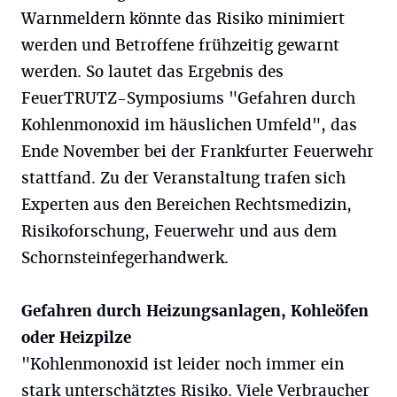
Warnmeldern könnte das Risiko minimiert
werden und Betroffene frühzeitig gewarnt
werden. So lautet das Ergebnis des
FeuerTRUTZ-Symposiums "Gefahren durch
Kohlenmonoxid im häuslichen Umfeld", das
Ende November bei der Frankfurter Feuerwehr
stattfand. Zu der Veranstaltung trafen sich
Experten aus den Bereichen Rechtsmedizin,
Risikoforschung, Feuerwehr und aus dem
Schornsteinfegerhandwerk.
Gefahren durch Heizungsanlagen, Kohleöfen
oder Heizpilze
"Kohlenmonoxid ist leider noch immer ein
stark unterschätztes Risiko. Viele Verbraucher