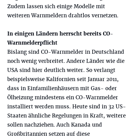
Zudem lassen sich einige Modelle mit
weiteren Warnmeldern drahtlos vernetzen.
In einigen Ländern herrscht bereits CO-
Warnmelderpflicht
Bislang sind CO-Warnmelder in Deutschland
noch wenig verbreitet. Andere Länder wie die
USA sind hier deutlich weiter. So verlangt
beispielsweise Kalifornien seit Januar 2011,
dass in Einfamilienhäusern mit Gas- oder
Ölheizung mindestens ein CO-Warnmelder
installiert werden muss. Heute sind in 32 US-
Staaten ähnliche Regelungen in Kraft, weitere
sollen nachziehen. Auch Kanada und
Großbritannien setzen auf diese