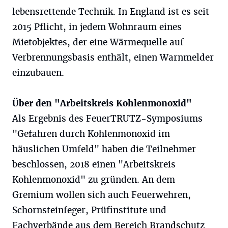
lebensrettende Technik. In England ist es seit
2015 Pflicht, in jedem Wohnraum eines
Mietobjektes, der eine Wärmequelle auf
Verbrennungsbasis enthält, einen Warnmelder
einzubauen.
Über den "Arbeitskreis Kohlenmonoxid"
Als Ergebnis des FeuerTRUTZ-Symposiums
"Gefahren durch Kohlenmonoxid im
häuslichen Umfeld" haben die Teilnehmer
beschlossen, 2018 einen "Arbeitskreis
Kohlenmonoxid" zu gründen. An dem
Gremium wollen sich auch Feuerwehren,
Schornsteinfeger, Prüfinstitute und
Fachverbände aus dem Bereich Brandschutz