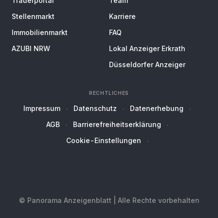
Trauerportal
Team
Stellenmarkt
Karriere
Immobilienmarkt
FAQ
AZUBI NRW
Lokal Anzeiger Erkrath
Düsseldorfer Anzeiger
RECHTLICHES
Impressum
Datenschutz
Datenerhebung
AGB
Barrierefreiheitserklärung
Cookie-Einstellungen
© Panorama Anzeigenblatt | Alle Rechte vorbehalten