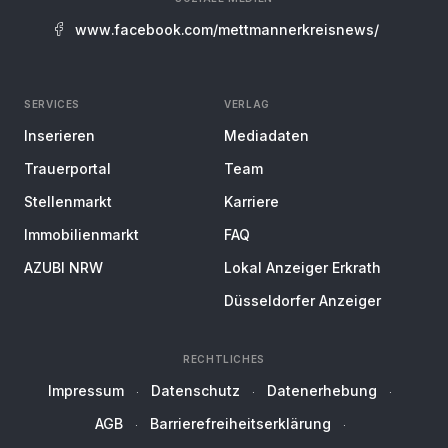
www.facebook.com/mettmannerkreisnews/
SERVICES
VERLAG
Inserieren
Mediadaten
Trauerportal
Team
Stellenmarkt
Karriere
Immobilienmarkt
FAQ
AZUBI NRW
Lokal Anzeiger Erkrath
Düsseldorfer Anzeiger
RECHTLICHES
Impressum
Datenschutz
Datenerhebung
AGB
Barrierefreiheitserklärung