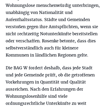
Wohnungslose menschenwürdig unterbringen,
unabhängig von Nationalität und
Aufenthaltsstatus. Städte und Gemeinden
verstoßen gegen ihre Amtspflichten, wenn sie
nicht rechtzeitig Notunterkünfte bereitstellen
oder verschaffen. Rosenke betonte, dass dies
selbstverständlich auch für kleinere
Kommunen in ländlichen Regionen gelte.
Die BAG W fordert deshalb, dass jede Stadt
und jede Gemeinde prüft, ob die getroffenen
Vorkehrungen in Quantität und Qualität
ausreichen. Nach den Erfahrungen der
Wohnungslosenhilfe sind viele
ordnungsrechtliche Unterkünfte zu weit