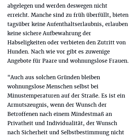
abgelegen und werden deswegen nicht
erreicht. Manche sind zu früh überfüllt, bieten
tagsüber keine Aufenthaltserlaubnis, erlauben
keine sichere Aufbewahrung der
Habseligkeiten oder verbieten den Zutritt von
Hunden. Nach wie vor gibt es zuwenige
Angebote für Paare und wohnungslose Frauen.
"Auch aus solchen Gründen bleiben
wohnungslose Menschen selbst bei
Minustemperaturen auf der Straße. Es ist ein
Armutszeugnis, wenn der Wunsch der
Betroffenen nach einem Mindestmaß an
Privatheit und Individualität, der Wunsch
nach Sicherheit und Selbstbestimmung nicht