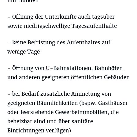
mit Hunden
- Öffnung der Unterkünfte auch tagsüber
sowie niedrigschwellige Tagesaufenthalte
- keine Befristung des Aufenthaltes auf
wenige Tage
- Öffnung von U-Bahnstationen, Bahnhöfen
und anderen geeigneten öffentlichen Gebäuden
- bei Bedarf zusätzliche Anmietung von
geeigneten Räumlichkeiten (bspw. Gasthäuser
oder leerstehende Gewerbeimmobilien, die
beheizbar sind und über sanitäre
Einrichtungen verfügen)