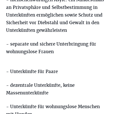
an Privatsphäre und Selbstbestimmung in
Unterkünften ermöglichen sowie Schutz und
Sicherheit vor Diebstahl und Gewalt in den
Unterkünften gewährleisten
- separate und sichere Unterbringung für
wohnungslose Frauen
- Unterkünfte für Paare
- dezentrale Unterkünfte, keine
Massenunterkünfte
- Unterkünfte für wohnungslose Menschen