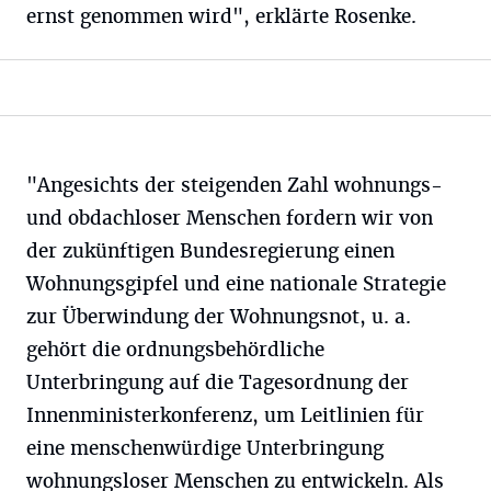
ernst genommen wird", erklärte Rosenke.
"Angesichts der steigenden Zahl wohnungs-
und obdachloser Menschen fordern wir von
der zukünftigen Bundesregierung einen
Wohnungsgipfel und eine nationale Strategie
zur Überwindung der Wohnungsnot, u. a.
gehört die ordnungsbehördliche
Unterbringung auf die Tagesordnung der
Innenministerkonferenz, um Leitlinien für
eine menschenwürdige Unterbringung
wohnungsloser Menschen zu entwickeln. Als