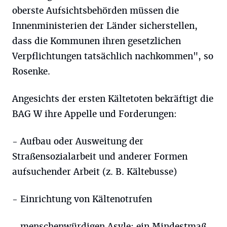
oberste Aufsichtsbehörden müssen die
Innenministerien der Länder sicherstellen,
dass die Kommunen ihren gesetzlichen
Verpflichtungen tatsächlich nachkommen", so
Rosenke.
Angesichts der ersten Kältetoten bekräftigt die
BAG W ihre Appelle und Forderungen:
- Aufbau oder Ausweitung der
Straßensozialarbeit und anderer Formen
aufsuchender Arbeit (z. B. Kältebusse)
- Einrichtung von Kältenotrufen
- menschenwürdigen Asyle: ein Mindestmaß