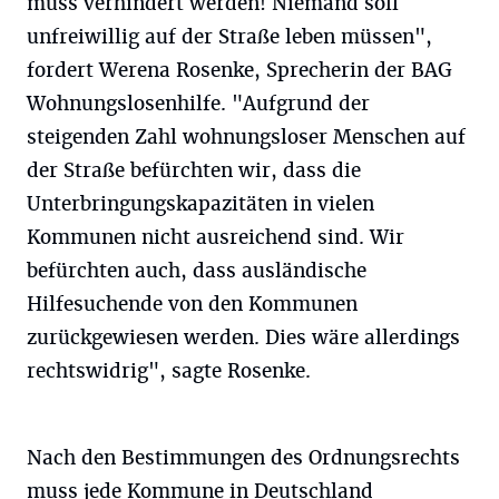
muss verhindert werden! Niemand soll
unfreiwillig auf der Straße leben müssen",
fordert Werena Rosenke, Sprecherin der BAG
Wohnungslosenhilfe. "Aufgrund der
steigenden Zahl wohnungsloser Menschen auf
der Straße befürchten wir, dass die
Unterbringungskapazitäten in vielen
Kommunen nicht ausreichend sind. Wir
befürchten auch, dass ausländische
Hilfesuchende von den Kommunen
zurückgewiesen werden. Dies wäre allerdings
rechtswidrig", sagte Rosenke.
Nach den Bestimmungen des Ordnungsrechts
muss jede Kommune in Deutschland