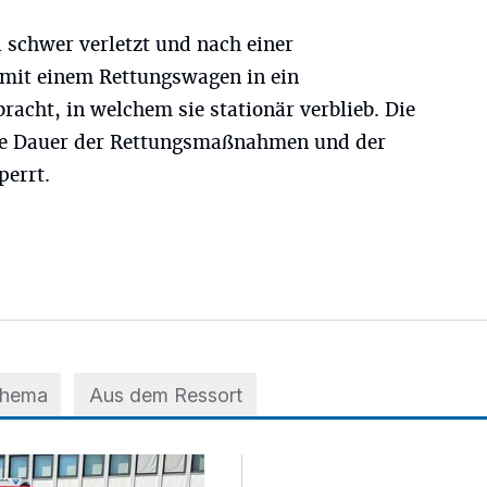
schwer verletzt und nach einer
 mit einem Rettungswagen in ein
acht, in welchem sie stationär verblieb. Die
die Dauer der Rettungsmaßnahmen und der
perrt.
Thema
Aus dem Ressort