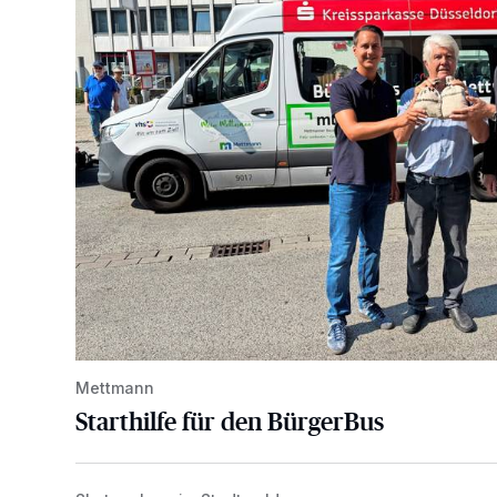
Mettmann
Starthilfe für den BürgerBus