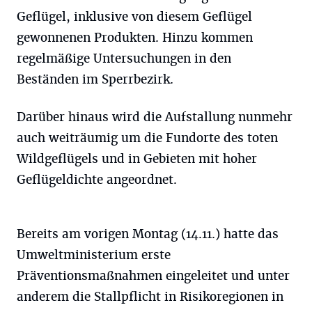
Geflügel, inklusive von diesem Geflügel
gewonnenen Produkten. Hinzu kommen
regelmäßige Untersuchungen in den
Beständen im Sperrbezirk.
Darüber hinaus wird die Aufstallung nunmehr
auch weiträumig um die Fundorte des toten
Wildgeflügels und in Gebieten mit hoher
Geflügeldichte angeordnet.
Bereits am vorigen Montag (14.11.) hatte das
Umweltministerium erste
Präventionsmaßnahmen eingeleitet und unter
anderem die Stallpflicht in Risikoregionen in