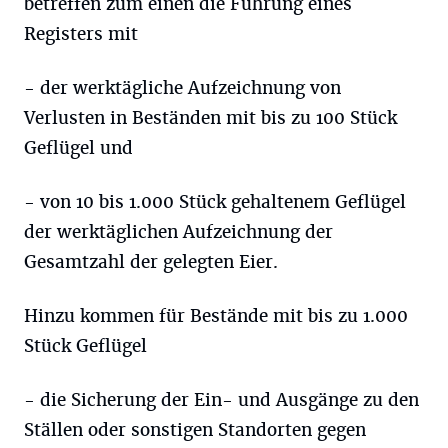
betreffen zum einen die Führung eines
Registers mit
- der werktägliche Aufzeichnung von
Verlusten in Beständen mit bis zu 100 Stück
Geflügel und
- von 10 bis 1.000 Stück gehaltenem Geflügel
der werktäglichen Aufzeichnung der
Gesamtzahl der gelegten Eier.
Hinzu kommen für Bestände mit bis zu 1.000
Stück Geflügel
- die Sicherung der Ein- und Ausgänge zu den
Ställen oder sonstigen Standorten gegen