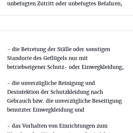
unbefugten Zutritt oder unbefugtes Befahren,
- die Betretung der Ställe oder sonstigen
Standorte des Geflügels nur mit
betriebseigener Schutz- oder Einwegkleidung,
- die unverzügliche Reinigung und
Desinfektion der Schutzkleidung nach
Gebrauch bzw. die unverzügliche Beseitigung
benutzter Einwegkleidung und
- das Vorhalten von Einrichtungen zum