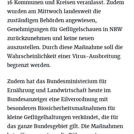
16 Kommunen und Kreisen veranlasst. Zudem
wurden am Mittwoch landesweit die
zuständigen Behörden angewiesen,
Genehmigungen für Geflügelschauen in NRW
zurückzunehmen und keine neuen
auszustellen. Durch diese Maßnahme soll die
Wahrscheinlichkeit einer Virus-Ausbreitung
begrenzt werden.
Zudem hat das Bundesministerium für
Ernährung und Landwirtschaft heute im
Bundesanzeiger eine Eilverordnung mit
besonderen Biosicherheitsmaßnahmen für
kleine Geflügelhaltungen verkündet, die für
das ganze Bundesgebiet gilt. Die Maßnahmen