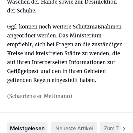
Waschen der Hände sowie zur Desinfektion
der Schuhe.
Ggf. können noch weitere Schutzmaßnahmen
angeordnet werden. Das Ministerium
empfiehlt, sich bei Fragen an die zuständigen
Kreise und kreisfreien Städte zu wenden, die
auf ihren Internetseiten Informationen zur
Geflügelpest und den in ihren Gebieten
geltenden Regeln eingestellt haben.
(Schaufenster Mettmann)
Meistgelesen
Neueste Artikel
Zum Thema