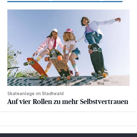
Auf vier Rollen zu mehr Selbstvertrauen
Skateanlage im Stadtwald
Auf vier Rollen zu mehr Selbstvertrauen