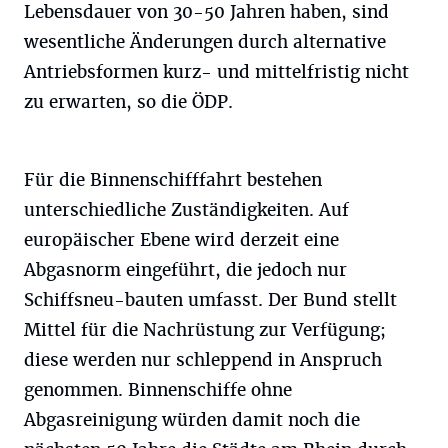
Lebensdauer von 30-50 Jahren haben, sind
wesentliche Änderungen durch alternative
Antriebsformen kurz- und mittelfristig nicht
zu erwarten, so die ÖDP.
Für die Binnenschifffahrt bestehen
unterschiedliche Zuständigkeiten. Auf
europäischer Ebene wird derzeit eine
Abgasnorm eingeführt, die jedoch nur
Schiffsneu-bauten umfasst. Der Bund stellt
Mittel für die Nachrüstung zur Verfügung;
diese werden nur schleppend in Anspruch
genommen. Binnenschiffe ohne
Abgasreinigung würden damit noch die