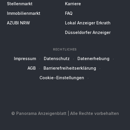
Stellenmarkt
Karriere
Immobilienmarkt
FAQ
AZUBI NRW
Lokal Anzeiger Erkrath
Düsseldorfer Anzeiger
RECHTLICHES
Impressum
Datenschutz
Datenerhebung
AGB
Barrierefreiheitserklärung
Cookie-Einstellungen
© Panorama Anzeigenblatt | Alle Rechte vorbehalten