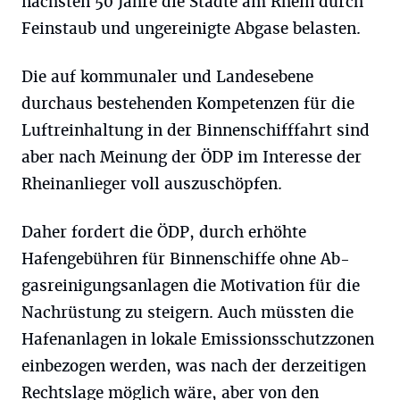
nächsten 50 Jahre die Städte am Rhein durch
Feinstaub und ungereinigte Abgase belasten.
Die auf kommunaler und Landesebene
durchaus bestehenden Kompetenzen für die
Luftreinhaltung in der Binnenschifffahrt sind
aber nach Meinung der ÖDP im Interesse der
Rheinanlieger voll auszuschöpfen.
Daher fordert die ÖDP, durch erhöhte
Hafengebühren für Binnenschiffe ohne Ab-
gasreinigungsanlagen die Motivation für die
Nachrüstung zu steigern. Auch müssten die
Hafenanlagen in lokale Emissionsschutzzonen
einbezogen werden, was nach der derzeitigen
Rechtslage möglich wäre, aber von den