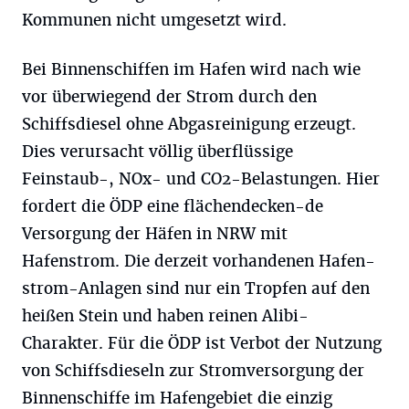
Kommunen nicht umgesetzt wird.
Bei Binnenschiffen im Hafen wird nach wie
vor überwiegend der Strom durch den
Schiffsdiesel ohne Abgasreinigung erzeugt.
Dies verursacht völlig überflüssige
Feinstaub-, NOx- und CO2-Belastungen. Hier
fordert die ÖDP eine flächendecken-de
Versorgung der Häfen in NRW mit
Hafenstrom. Die derzeit vorhandenen Hafen-
strom-Anlagen sind nur ein Tropfen auf den
heißen Stein und haben reinen Alibi-
Charakter. Für die ÖDP ist Verbot der Nutzung
von Schiffsdieseln zur Stromversorgung der
Binnenschiffe im Hafengebiet die einzig