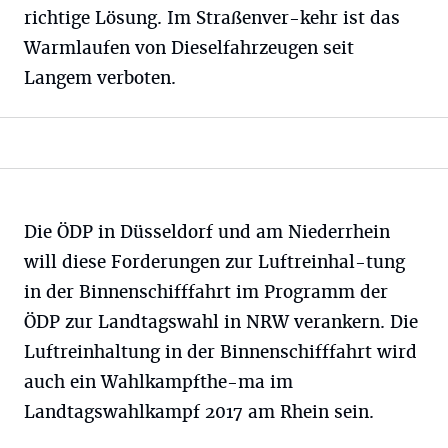
richtige Lösung. Im Straßenver-kehr ist das
Warmlaufen von Dieselfahrzeugen seit
Langem verboten.
Die ÖDP in Düsseldorf und am Niederrhein
will diese Forderungen zur Luftreinhal-tung
in der Binnenschifffahrt im Programm der
ÖDP zur Landtagswahl in NRW verankern. Die
Luftreinhaltung in der Binnenschifffahrt wird
auch ein Wahlkampfthe-ma im
Landtagswahlkampf 2017 am Rhein sein.