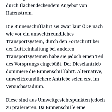
durch flächendeckendem Angebot von
Hafenstrom.
Die Binnenschifffahrt sei zwar laut ÖDP nach
wie vor ein umweltfreundliches
Transportsystem, durch den Fortschritt bei
der Luftreinhaltung bei anderen
Transportsystemen habe sie jedoch einen Teil
des Vorsprungs eingebüßt. Der Dieselantrieb
dominiere die Binnenschifffahrt. Alternative,
umweltfreundlichere Antriebe seien erst im
Versuchsstadium.
Diese sind aus Umweltgesichtspunkten jedoch
zu präferieren. Da Binnenschiffe eine