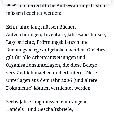
D
steuerrechtliche Aufbewahrungsfristen
müssen beachtet werden:
Zehn Jahre lang müssen Bücher,
Aufzeichnungen, Inventare, Jahresabschlüsse,
Lageberichte, Eröffnungsbilanzen und
Buchungsbelege aufgehoben werden. Gleiches
gilt für alle Arbeitsanweisungen und
Organisationsunterlagen, die diese Belege
verständlich machen und erläutern. Diese
Unterlagen aus dem Jahr 2006 (und ältere
Dokumente) können vernichtet werden.
Sechs Jahre lang müssen empfangene
Handels- und Geschäftsbriefe,