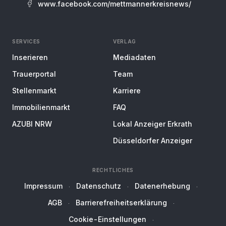
www.facebook.com/mettmannerkreisnews/
SERVICES
VERLAG
Inserieren
Mediadaten
Trauerportal
Team
Stellenmarkt
Karriere
Immobilienmarkt
FAQ
AZUBI NRW
Lokal Anzeiger Erkrath
Düsseldorfer Anzeiger
RECHTLICHES
Impressum
Datenschutz
Datenerhebung
AGB
Barrierefreiheitserklärung
Cookie-Einstellungen