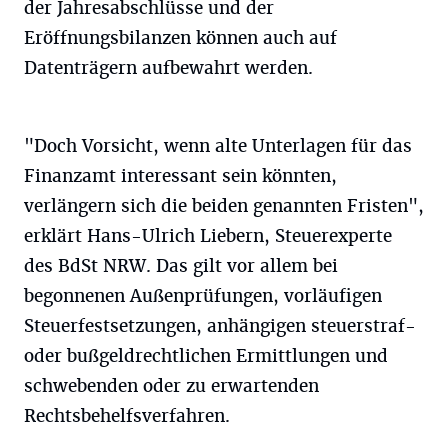
der Jahresabschlüsse und der
Eröffnungsbilanzen können auch auf
Datenträgern aufbewahrt werden.
"Doch Vorsicht, wenn alte Unterlagen für das
Finanzamt interessant sein könnten,
verlängern sich die beiden genannten Fristen",
erklärt Hans-Ulrich Liebern, Steuerexperte
des BdSt NRW. Das gilt vor allem bei
begonnenen Außenprüfungen, vorläufigen
Steuerfestsetzungen, anhängigen steuerstraf-
oder bußgeldrechtlichen Ermittlungen und
schwebenden oder zu erwartenden
Rechtsbehelfsverfahren.