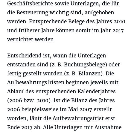
Geschäftsberichte sowie Unterlagen, die für
die Besteuerung wichtig sind, aufgehoben
werden. Entsprechende Belege des Jahres 2010
und früherer Jahre können somit im Jahr 2017
vernichtet werden.
Entscheidend ist, wann die Unterlagen
entstanden sind (z. B. Buchungsbelege) oder
fertig gestellt wurden (z. B. Bilanzen). Die
Aufbewahrungsfristen beginnen jeweils mit
Ablauf des entsprechenden Kalenderjahres
(2006 bzw. 2010). Ist die Bilanz des Jahres
2006 beispielsweise im Mai 2007 erstellt
worden, läuft die Aufbewahrungsfrist erst
Ende 2017 ab. Alle Unterlagen mit Ausnahme