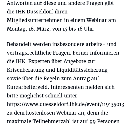
Antworten auf diese und andere Fragen gibt
die IHK Düsseldorf ihren
Mitgliedsunternehmen in einem Webinar am
Montag, 16. März, von 15 bis 16 Uhr.
Behandelt werden insbesondere arbeits- und
vertragsrechtliche Fragen. Ferner informieren
die IHK-Experten über Angebote zur
Krisenberatung und Liquiditätssicherung
sowie über die Regeln zum Antrag auf
Kurzarbeitergeld. Interessenten melden sich
bitte möglichst schnell unter
https://www.duesseldorf.ihk.de/event/119135013
zu dem kostenlosen Webinar an, denn die
maximale Teilnehmerzahl ist auf 99 Personen