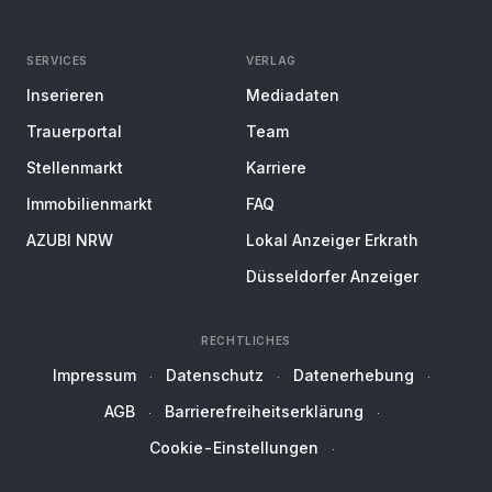
SERVICES
VERLAG
Inserieren
Mediadaten
Trauerportal
Team
Stellenmarkt
Karriere
Immobilienmarkt
FAQ
AZUBI NRW
Lokal Anzeiger Erkrath
Düsseldorfer Anzeiger
RECHTLICHES
Impressum
Datenschutz
Datenerhebung
AGB
Barrierefreiheitserklärung
Cookie-Einstellungen