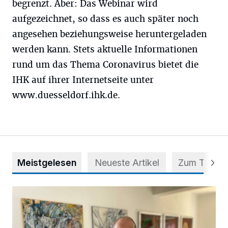
begrenzt. Aber: Das Webinar wird
aufgezeichnet, so dass es auch später noch
angesehen beziehungsweise heruntergeladen
werden kann. Stets aktuelle Informationen
rund um das Thema Coronavirus bietet die
IHK auf ihrer Internetseite unter
www.duesseldorf.ihk.de.
Meistgelesen
Neueste Artikel
Zum Thema
Zwischen Farben und Begegnungen