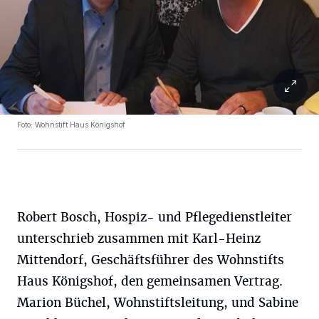
Foto: Wohnstift Haus Königshof
Robert Bosch, Hospiz- und Pflegedienstleiter
unterschrieb zusammen mit Karl-Heinz
Mittendorf, Geschäftsführer des Wohnstifts
Haus Königshof, den gemeinsamen Vertrag.
Marion Büchel, Wohnstiftsleitung, und Sabine