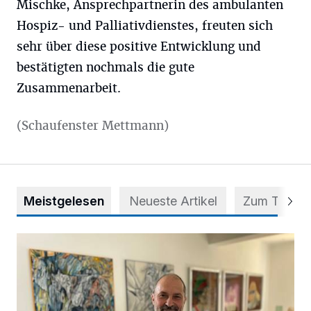
Mischke, Ansprechpartnerin des ambulanten
Hospiz- und Palliativdienstes, freuten sich
sehr über diese positive Entwicklung und
bestätigten nochmals die gute
Zusammenarbeit.
(Schaufenster Mettmann)
Meistgelesen
Neueste Artikel
Zum Thema
Zwischen Farben und Begegnungen