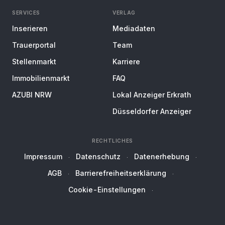
SERVICES
VERLAG
Inserieren
Mediadaten
Trauerportal
Team
Stellenmarkt
Karriere
Immobilienmarkt
FAQ
AZUBI NRW
Lokal Anzeiger Erkrath
Düsseldorfer Anzeiger
RECHTLICHES
Impressum
Datenschutz
Datenerhebung
AGB
Barrierefreiheitserklärung
Cookie-Einstellungen