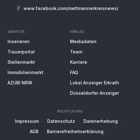
www.facebook.com/mettmannerkreisnews/
SERVICES
VERLAG
Inserieren
Mediadaten
Trauerportal
Team
Stellenmarkt
Karriere
Immobilienmarkt
FAQ
AZUBI NRW
Lokal Anzeiger Erkrath
Düsseldorfer Anzeiger
RECHTLICHES
Impressum
Datenschutz
Datenerhebung
AGB
Barrierefreiheitserklärung