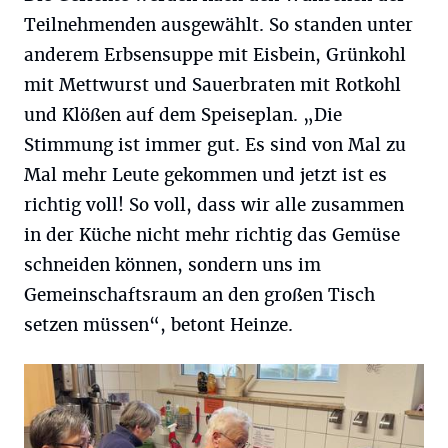
Teilnehmenden ausgewählt. So standen unter
anderem Erbsensuppe mit Eisbein, Grünkohl
mit Mettwurst und Sauerbraten mit Rotkohl
und Klößen auf dem Speiseplan. „Die
Stimmung ist immer gut. Es sind von Mal zu
Mal mehr Leute gekommen und jetzt ist es
richtig voll! So voll, dass wir alle zusammen
in der Küche nicht mehr richtig das Gemüse
schneiden können, sondern uns im
Gemeinschaftsraum an den großen Tisch
setzen müssen“, betont Heinze.