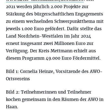
2021 werden jährlich 2.000 Projekte zur
Stärkung des bürgerschaftlichen Engagements
zu einem wechselnden Schwerpunktthema mit
jeweils 1.000 Euro gefördert. Dafür stellte das
Land Nordrhein-Westfalen im Jahr 2024
erneut insgesamt zwei Millionen Euro zur
Verfügung. Der Kreis Mettmann erhielt aus
diesem Programm 49.000 Euro Fördermittel.
Bild 1: Cornelia Heinze, Vorsitzende des AWO-
Ortsvereins
Bild 2: Teilnehmerinnen und Teilnehmer
kochen gemeinsam in den Räumen der AWO in
Haan.