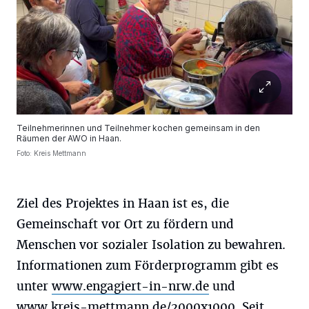
Teilnehmerinnen und Teilnehmer kochen gemeinsam in den
Räumen der AWO in Haan.
Foto: Kreis Mettmann
Ziel des Projektes in Haan ist es, die
Gemeinschaft vor Ort zu fördern und
Menschen vor sozialer Isolation zu bewahren.
Informationen zum Förderprogramm gibt es
unter
www.engagiert-in-nrw.de
und
www.kreis-mettmann.de/2000x1000
. Seit