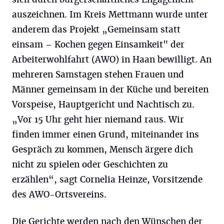
auszeichnen. Im Kreis Mettmann wurde unter
anderem das Projekt „Gemeinsam statt
einsam – Kochen gegen Einsamkeit" der
Arbeiterwohlfahrt (AWO) in Haan bewilligt. An
mehreren Samstagen stehen Frauen und
Männer gemeinsam in der Küche und bereiten
Vorspeise, Hauptgericht und Nachtisch zu.
„Vor 15 Uhr geht hier niemand raus. Wir
finden immer einen Grund, miteinander ins
Gespräch zu kommen, Mensch ärgere dich
nicht zu spielen oder Geschichten zu
erzählen“, sagt Cornelia Heinze, Vorsitzende
des AWO-Ortsvereins.
Die Gerichte werden nach den Wünschen der