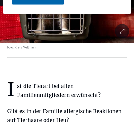
Foto: Kreis Mettmann
I
st die Tierart bei allen
Familienmitgliedern erwünscht?
Gibt es in der Familie allergische Reaktionen
auf Tierhaare oder Heu?