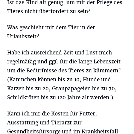
Ist das Kind alt genug, um mit der Pflege des
Tieres nicht überfordert zu sein?
Was geschieht mit dem Tier in der
Urlaubszeit?
Habe ich ausreichend Zeit und Lust mich
regelmäßig und ggf. für die lange Lebenszeit
um die Bedürfnisse des Tieres zu kümmern?
(Kaninchen können bis zu 10, Hunde und
Katzen bis zu 20, Graupapageien bis zu 70,
Schildkröten bis zu 120 Jahre alt werden!)
Kann ich mir die Kosten für Futter,
Ausstattung und Tierarzt zur
Gesundheitsfürsorge und im Krankheitsfall