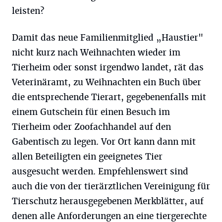
leisten?
Damit das neue Familienmitglied „Haustier"
nicht kurz nach Weihnachten wieder im
Tierheim oder sonst irgendwo landet, rät das
Veterinäramt, zu Weihnachten ein Buch über
die entsprechende Tierart, gegebenenfalls mit
einem Gutschein für einen Besuch im
Tierheim oder Zoofachhandel auf den
Gabentisch zu legen. Vor Ort kann dann mit
allen Beteiligten ein geeignetes Tier
ausgesucht werden. Empfehlenswert sind
auch die von der tierärztlichen Vereinigung für
Tierschutz herausgegebenen Merkblätter, auf
denen alle Anforderungen an eine tiergerechte