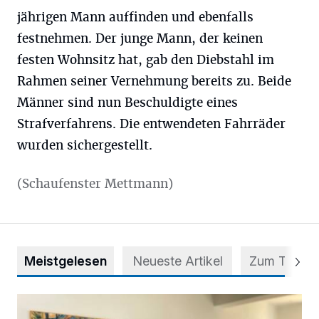
jährigen Mann auffinden und ebenfalls
festnehmen. Der junge Mann, der keinen
festen Wohnsitz hat, gab den Diebstahl im
Rahmen seiner Vernehmung bereits zu. Beide
Männer sind nun Beschuldigte eines
Strafverfahrens. Die entwendeten Fahrräder
wurden sichergestellt.
(Schaufenster Mettmann)
Meistgelesen
Neueste Artikel
Zum Thema
Zwischen Farben und Begegnungen