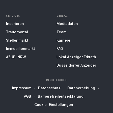
SERVICES
VERLAG
Inserieren
Mediadaten
Trauerportal
Team
Stellenmarkt
Karriere
Immobilienmarkt
FAQ
AZUBI NRW
Lokal Anzeiger Erkrath
Düsseldorfer Anzeiger
RECHTLICHES
Impressum
Datenschutz
Datenerhebung
AGB
Barrierefreiheitserklärung
Cookie-Einstellungen