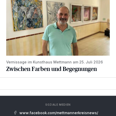
Vernissage im Kunsthaus Mettmann am 25. Juli 2026
Zwischen Farben und Begegnungen
SOZIALE MEDIEN
www.facebook.com/mettmannerkreisnews/