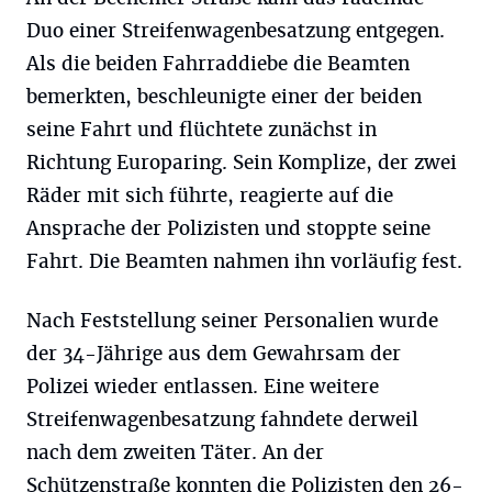
Duo einer Streifenwagenbesatzung entgegen.
Als die beiden Fahrraddiebe die Beamten
bemerkten, beschleunigte einer der beiden
seine Fahrt und flüchtete zunächst in
Richtung Europaring. Sein Komplize, der zwei
Räder mit sich führte, reagierte auf die
Ansprache der Polizisten und stoppte seine
Fahrt. Die Beamten nahmen ihn vorläufig fest.
Nach Feststellung seiner Personalien wurde
der 34-Jährige aus dem Gewahrsam der
Polizei wieder entlassen. Eine weitere
Streifenwagenbesatzung fahndete derweil
nach dem zweiten Täter. An der
Schützenstraße konnten die Polizisten den 26-