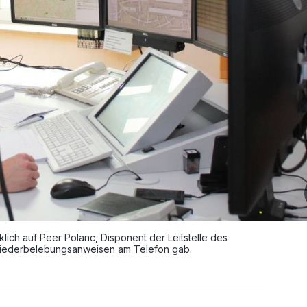
klich auf Peer Polanc, Disponent der Leitstelle des
 Wiederbelebungsanweisen am Telefon gab.