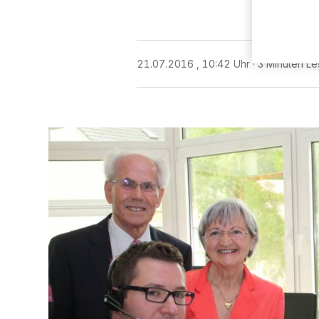
21.07.2016 , 10:42 Uhr
3 Minuten Le