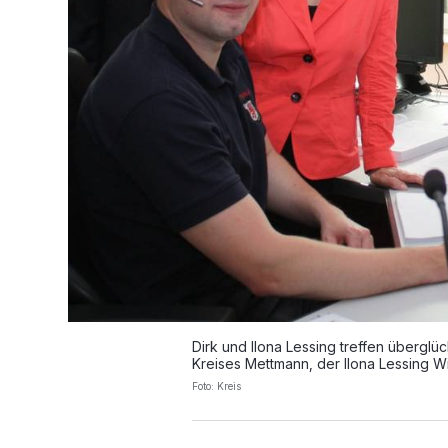
Dirk und Ilona Lessing treffen überglüc
Kreises Mettmann, der Ilona Lessing
Foto: Kreis