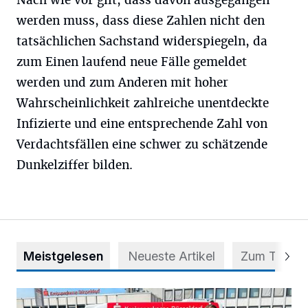
werden muss, dass diese Zahlen nicht den
tatsächlichen Sachstand widerspiegeln, da
zum Einen laufend neue Fälle gemeldet
werden und zum Anderen mit hoher
Wahrscheinlichkeit zahlreiche unentdeckte
Infizierte und eine entsprechende Zahl von
Verdachtsfällen eine schwer zu schätzende
Dunkelziffer bilden.
Meistgelesen
Neueste Artikel
Zum Thema
Starthilfe für den BürgerBus