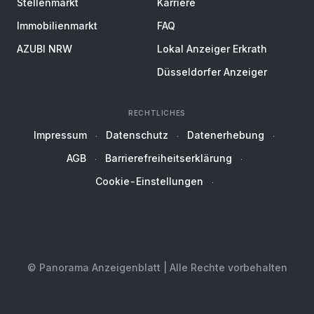
Stellenmarkt
Karriere
Immobilienmarkt
FAQ
AZUBI NRW
Lokal Anzeiger Erkrath
Düsseldorfer Anzeiger
RECHTLICHES
Impressum
Datenschutz
Datenerhebung
AGB
Barrierefreiheitserklärung
Cookie-Einstellungen
© Panorama Anzeigenblatt | Alle Rechte vorbehalten