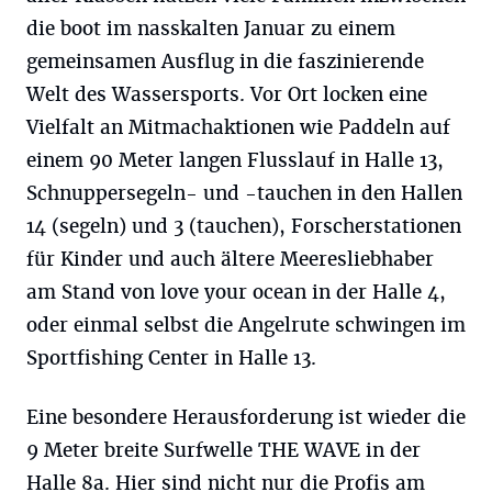
die boot im nasskalten Januar zu einem
gemeinsamen Ausflug in die faszinierende
Welt des Wassersports. Vor Ort locken eine
Vielfalt an Mitmachaktionen wie Paddeln auf
einem 90 Meter langen Flusslauf in Halle 13,
Schnuppersegeln- und -tauchen in den Hallen
14 (segeln) und 3 (tauchen), Forscherstationen
für Kinder und auch ältere Meeresliebhaber
am Stand von love your ocean in der Halle 4,
oder einmal selbst die Angelrute schwingen im
Sportfishing Center in Halle 13.
Eine besondere Herausforderung ist wieder die
9 Meter breite Surfwelle THE WAVE in der
Halle 8a. Hier sind nicht nur die Profis am