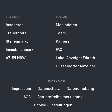
SERVICES
VERLAG
Inserieren
Mediadaten
Trauerportal
Team
Stellenmarkt
Karriere
Immobilienmarkt
FAQ
AZUBI NRW
Lokal Anzeiger Erkrath
Düsseldorfer Anzeiger
RECHTLICHES
Impressum
Datenschutz
Datenerhebung
AGB
Barrierefreiheitserklärung
Cookie-Einstellungen