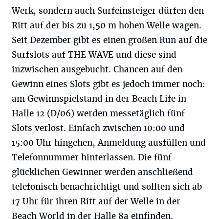
Werk, sondern auch Surfeinsteiger dürfen den
Ritt auf der bis zu 1,50 m hohen Welle wagen.
Seit Dezember gibt es einen großen Run auf die
Surfslots auf THE WAVE und diese sind
inzwischen ausgebucht. Chancen auf den
Gewinn eines Slots gibt es jedoch immer noch:
am Gewinnspielstand in der Beach Life in
Halle 12 (D/06) werden messetäglich fünf
Slots verlost. Einfach zwischen 10:00 und
15:00 Uhr hingehen, Anmeldung ausfüllen und
Telefonnummer hinterlassen. Die fünf
glücklichen Gewinner werden anschließend
telefonisch benachrichtigt und sollten sich ab
17 Uhr für ihren Ritt auf der Welle in der
Beach World in der Halle 8a einfinden.