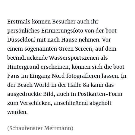
Erstmals können Besucher auch ihr
persönliches Erinnerungsfoto von der boot
Düsseldorf mit nach Hause nehmen. Vor
einem sogenannten Green Screen, auf dem
beeindruckende Wassersportszenen als
Hintergrund erscheinen, können sich die boot
Fans im Eingang Nord fotografieren lassen. In
der Beach World in der Halle 8a kann das
ausgedruckte Bild, auch in Postkarten-Form
zum Verschicken, anschließend abgeholt
werden.
(Schaufenster Mettmann)