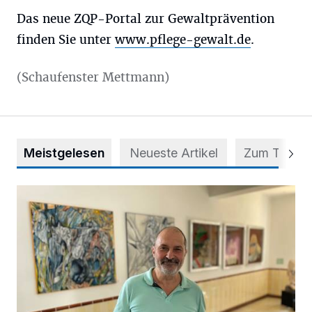
Das neue ZQP-Portal zur Gewaltprävention
finden Sie unter
www.pflege-gewalt.de
.
(Schaufenster Mettmann)
Meistgelesen
Neueste Artikel
Zum Thema
Zwischen Farben und Begegnungen