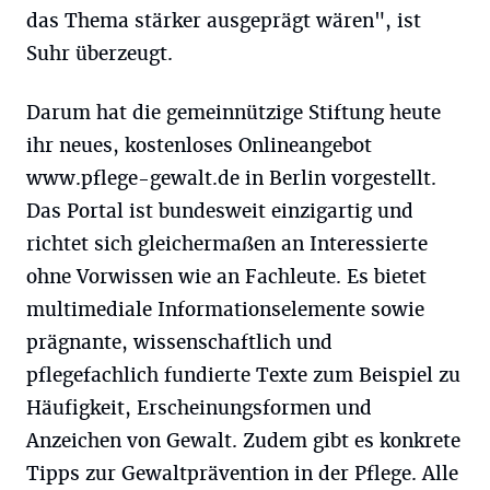
das Thema stärker ausgeprägt wären", ist
Suhr überzeugt.
Darum hat die gemeinnützige Stiftung heute
ihr neues, kostenloses Onlineangebot
www.pflege-gewalt.de in Berlin vorgestellt.
Das Portal ist bundesweit einzigartig und
richtet sich gleichermaßen an Interessierte
ohne Vorwissen wie an Fachleute. Es bietet
multimediale Informationselemente sowie
prägnante, wissenschaftlich und
pflegefachlich fundierte Texte zum Beispiel zu
Häufigkeit, Erscheinungsformen und
Anzeichen von Gewalt. Zudem gibt es konkrete
Tipps zur Gewaltprävention in der Pflege. Alle