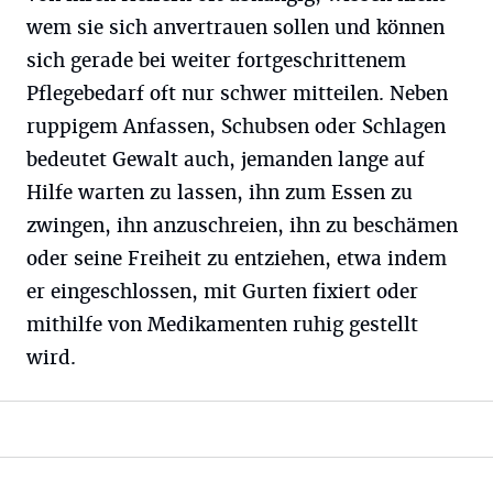
wem sie sich anvertrauen sollen und können
sich gerade bei weiter fortgeschrittenem
Pflegebedarf oft nur schwer mitteilen. Neben
ruppigem Anfassen, Schubsen oder Schlagen
bedeutet Gewalt auch, jemanden lange auf
Hilfe warten zu lassen, ihn zum Essen zu
zwingen, ihn anzuschreien, ihn zu beschämen
oder seine Freiheit zu entziehen, etwa indem
er eingeschlossen, mit Gurten fixiert oder
mithilfe von Medikamenten ruhig gestellt
wird.