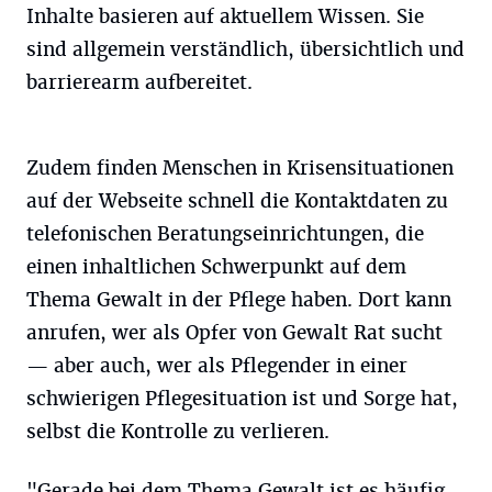
Inhalte basieren auf aktuellem Wissen. Sie
sind allgemein verständlich, übersichtlich und
barrierearm aufbereitet.
Zudem finden Menschen in Krisensituationen
auf der Webseite schnell die Kontaktdaten zu
telefonischen Beratungseinrichtungen, die
einen inhaltlichen Schwerpunkt auf dem
Thema Gewalt in der Pflege haben. Dort kann
anrufen, wer als Opfer von Gewalt Rat sucht
— aber auch, wer als Pflegender in einer
schwierigen Pflegesituation ist und Sorge hat,
selbst die Kontrolle zu verlieren.
"Gerade bei dem Thema Gewalt ist es häufig