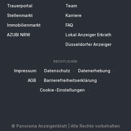
Trauerportal
Team
Stellenmarkt
Karriere
Immobilienmarkt
FAQ
AZUBI NRW
Lokal Anzeiger Erkrath
Düsseldorfer Anzeiger
RECHTLICHES
Impressum
Datenschutz
Datenerhebung
AGB
Barrierefreiheitserklärung
Cookie-Einstellungen
© Panorama Anzeigenblatt | Alle Rechte vorbehalten