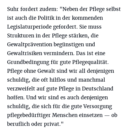
Suhr fordert zudem: "Neben der Pflege selbst
ist auch die Politik in der kommenden
Legislaturperiode gefordert. Sie muss
Strukturen in der Pflege stärken, die
Gewaltprävention begünstigen und
Gewaltrisiken vermindern. Das ist eine
Grundbedingung für gute Pflegequalität.
Pflege ohne Gewalt sind wir all denjenigen
schuldig, die oft hilflos und manchmal
verzweifelt auf gute Pflege in Deutschland
hoffen. Und wir sind es auch denjenigen
schuldig, die sich für die gute Versorgung
pflegebedürftiger Menschen einsetzen — ob
beruflich oder privat."