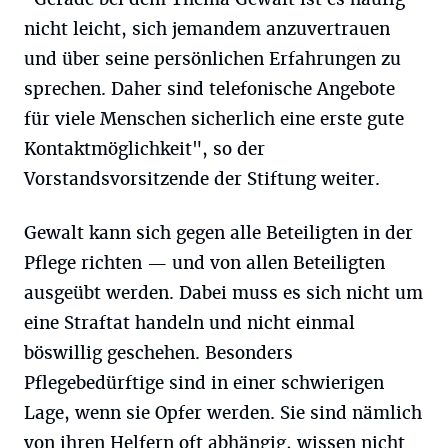
nicht leicht, sich jemandem anzuvertrauen
und über seine persönlichen Erfahrungen zu
sprechen. Daher sind telefonische Angebote
für viele Menschen sicherlich eine erste gute
Kontaktmöglichkeit", so der
Vorstandsvorsitzende der Stiftung weiter.
Gewalt kann sich gegen alle Beteiligten in der
Pflege richten — und von allen Beteiligten
ausgeübt werden. Dabei muss es sich nicht um
eine Straftat handeln und nicht einmal
böswillig geschehen. Besonders
Pflegebedürftige sind in einer schwierigen
Lage, wenn sie Opfer werden. Sie sind nämlich
von ihren Helfern oft abhängig, wissen nicht