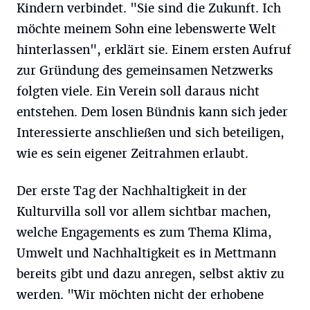
Kindern verbindet. "Sie sind die Zukunft. Ich
möchte meinem Sohn eine lebenswerte Welt
hinterlassen", erklärt sie. Einem ersten Aufruf
zur Gründung des gemeinsamen Netzwerks
folgten viele. Ein Verein soll daraus nicht
entstehen. Dem losen Bündnis kann sich jeder
Interessierte anschließen und sich beteiligen,
wie es sein eigener Zeitrahmen erlaubt.
Der erste Tag der Nachhaltigkeit in der
Kulturvilla soll vor allem sichtbar machen,
welche Engagements es zum Thema Klima,
Umwelt und Nachhaltigkeit es in Mettmann
bereits gibt und dazu anregen, selbst aktiv zu
werden. "Wir möchten nicht der erhobene