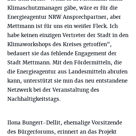
Klimaschutzmanager gäbe, wäre er für die
Energieagentur NRW Ansprechpartner, aber
Mettmann ist für uns ein weißer Fleck. Ich
habe keinen einzigen Vertreter der Stadt in den
Klimaworkshops des Kreises getroffen",
bedauert sie das fehlende Engagement der
Stadt Mettmann. Mit den Fördermitteln, die
die Energieagentur aus Landesmitteln abrufen
kann, unterstützt sie nun das neu entstandene
Netzwerk bei der Veranstaltung des
Nachhaltigkeitstags.
Ilona Bungert-Dellit, ehemalige Vorsitzende
des Bürgerforums, erinnert an das Projekt