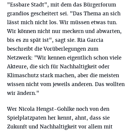
"Essbare Stadt", mit dem das Bürgerforum
grandios gescheitert sei. "Das Thema an sich
lässt mich nicht los. Wir müssen etwas tun.
Wir können nicht nur meckern und abwarten,
bis es zu spät ist", sagt sie. Ria Garcia
beschreibt die Vorüberlegungen zum
Netzwerk: "Wir kennen eigentlich schon viele
Akteure, die sich für Nachhaltigkeit oder
Klimaschutz stark machen, aber die meisten
wissen nicht vom jeweils anderen. Das wollten
wir ändern."
Wer Nicola Hengst-Gohlke noch von den
Spielplatzpaten her kennt, ahnt, dass sie
Zukunft und Nachhaltigkeit vor allem mit