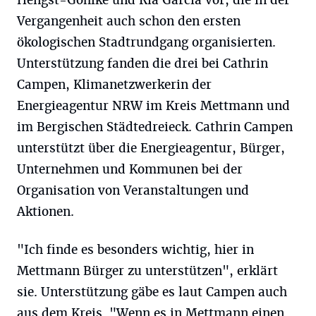
Vergangenheit auch schon den ersten
ökologischen Stadtrundgang organisierten.
Unterstützung fanden die drei bei Cathrin
Campen, Klimanetzwerkerin der
Energieagentur NRW im Kreis Mettmann und
im Bergischen Städtedreieck. Cathrin Campen
unterstützt über die Energieagentur, Bürger,
Unternehmen und Kommunen bei der
Organisation von Veranstaltungen und
Aktionen.
"Ich finde es besonders wichtig, hier in
Mettmann Bürger zu unterstützen", erklärt
sie. Unterstützung gäbe es laut Campen auch
aus dem Kreis. "Wenn es in Mettmann einen