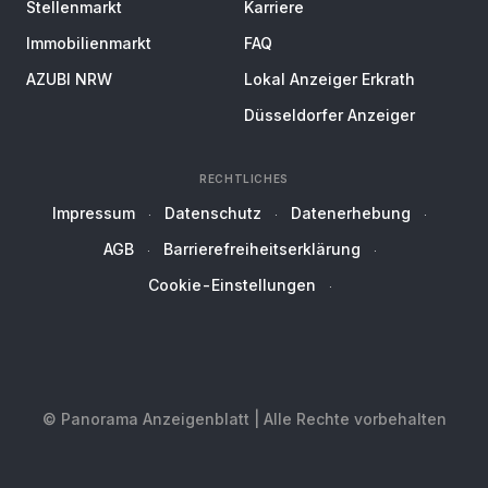
Stellenmarkt
Karriere
Immobilienmarkt
FAQ
AZUBI NRW
Lokal Anzeiger Erkrath
Düsseldorfer Anzeiger
RECHTLICHES
Impressum
Datenschutz
Datenerhebung
AGB
Barrierefreiheitserklärung
Cookie-Einstellungen
© Panorama Anzeigenblatt | Alle Rechte vorbehalten