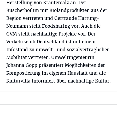
Herstellung von Kräutersalz an. Der
Buscherhof im mit Biolandprodukten aus der
Region vertreten und Gertraude Hartung-
Neumann stellt Foodsharing vor. Auch die
GVM stellt nachhaltige Projekte vor. Der
Verkehrsclub Deutschland ist mit einem
Infostand zu umwelt- und sozialverträglicher
Mobilität vertreten. Umweltingenieurin
Johanna Gopp präsentiert Möglichkeiten der
Kompostierung im eigenen Haushalt und die
Kulturvilla informiert über nachhaltige Kultur.