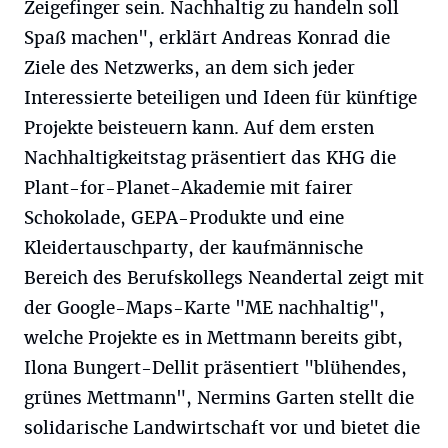
Zeigefinger sein. Nachhaltig zu handeln soll
Spaß machen", erklärt Andreas Konrad die
Ziele des Netzwerks, an dem sich jeder
Interessierte beteiligen und Ideen für künftige
Projekte beisteuern kann. Auf dem ersten
Nachhaltigkeitstag präsentiert das KHG die
Plant-for-Planet-Akademie mit fairer
Schokolade, GEPA-Produkte und eine
Kleidertauschparty, der kaufmännische
Bereich des Berufskollegs Neandertal zeigt mit
der Google-Maps-Karte "ME nachhaltig",
welche Projekte es in Mettmann bereits gibt,
Ilona Bungert-Dellit präsentiert "blühendes,
grünes Mettmann", Nermins Garten stellt die
solidarische Landwirtschaft vor und bietet die