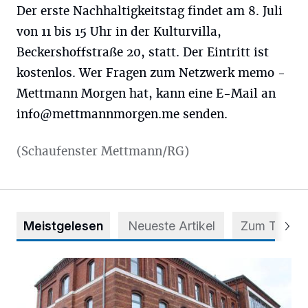
Der erste Nachhaltigkeitstag findet am 8. Juli
von 11 bis 15 Uhr in der Kulturvilla,
Beckershoffstraße 20, statt. Der Eintritt ist
kostenlos. Wer Fragen zum Netzwerk memo -
Mettmann Morgen hat, kann eine E-Mail an
info@mettmannmorgen.me
senden.
(Schaufenster Mettmann/RG)
Meistgelesen
Neueste Artikel
Zum Thema
Abstimmung für Heimatpreis noch möglich