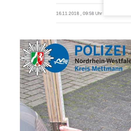
16.11.2018 , 09:58 Uhr
Eine Minute 