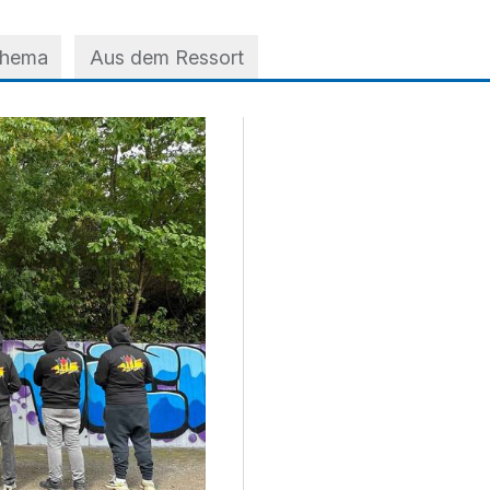
Thema
Aus dem Ressort