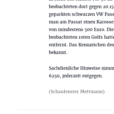
beobachteten dort gegen 20.15
geparkten schwarzen VW Pass
man am Passat einen Karosse
von mindestens 500 Euro. Die
beobachteten roten Golfs hatt
entfernt. Das Kennzeichen des 
bekannt.
Sachdienliche Hinweise nimmt
6250, jederzeit entgegen.
(Schaufenster Mettmann)