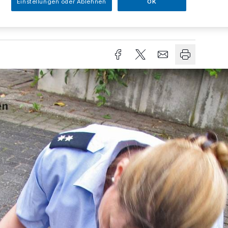
Einstellungen oder Ablehnen
OK
Lesezeit