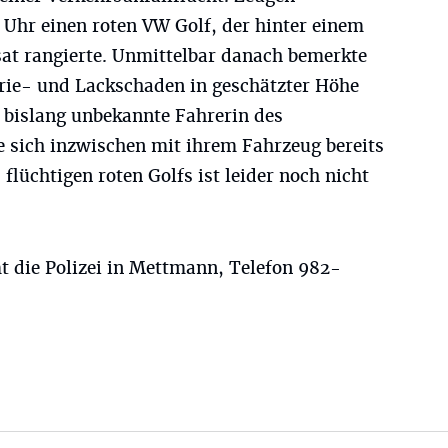
 Uhr einen roten VW Golf, der hinter einem
at rangierte. Unmittelbar danach bemerkte
rie- und Lackschaden in geschätzter Höhe
 bislang unbekannte Fahrerin des
e sich inzwischen mit ihrem Fahrzeug bereits
flüchtigen roten Golfs ist leider noch nicht
 die Polizei in Mettmann, Telefon 982-