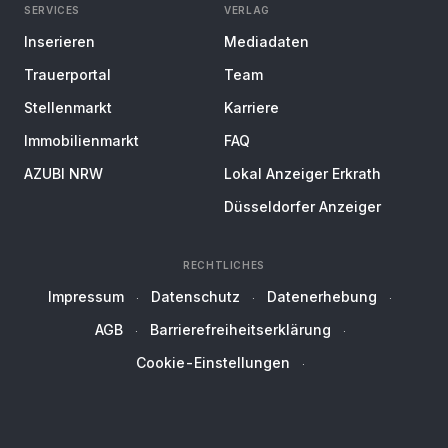
SERVICES
VERLAG
Inserieren
Mediadaten
Trauerportal
Team
Stellenmarkt
Karriere
Immobilienmarkt
FAQ
AZUBI NRW
Lokal Anzeiger Erkrath
Düsseldorfer Anzeiger
RECHTLICHES
Impressum
Datenschutz
Datenerhebung
AGB
Barrierefreiheitserklärung
Cookie-Einstellungen