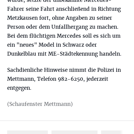
wurde, setzte der unbekannte Mercedes-
Fahrer seine Fahrt anschließend in Richtung
Metzkausen fort, ohne Angaben zu seiner
Person oder dem Unfallhergang zu machen.
Bei dem flüchtigen Mercedes soll es sich um
ein "neues" Model in Schwarz oder
Dunkelblau mit ME-Städtekennung handeln.
Sachdienliche Hinweise nimmt die Polizei in
Mettmann, Telefon 982-6250, jederzeit
entgegen.
(Schaufenster Mettmann)