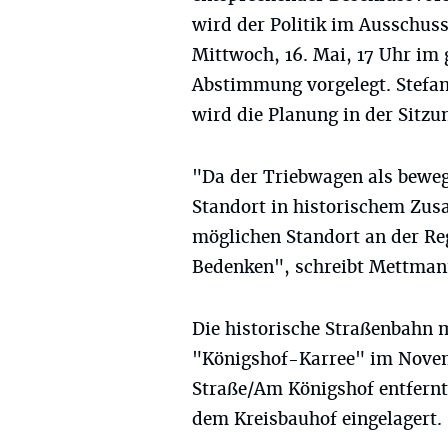
wird der Politik im Ausschus
Mittwoch, 16. Mai, 17 Uhr im 
Abstimmung vorgelegt. Stefan
wird die Planung in der Sitzun
"Da der Triebwagen als beweg
Standort in historischem Zus
möglichen Standort an der Re
Bedenken", schreibt Mettman
Die historische Straßenbahn
"Königshof-Karree" im Novem
Straße/Am Königshof entfernt 
dem Kreisbauhof eingelagert.