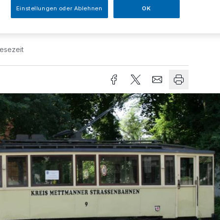
Einstellungen oder Ablehnen
OK
Lesezeit