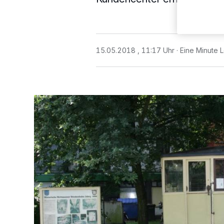
15.05.2018 , 11:17 Uhr
Eine Minute 