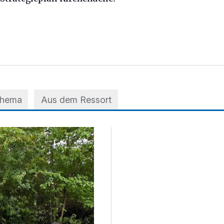
Thema
Aus dem Ressort