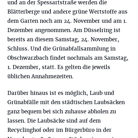
und an der Spessartstraße werden die
Blätterberge und andere grüne Wertstoffe aus
dem Garten noch am 24. November und am 1.
Dezember angenommen. Am Düsselring ist
bereits an diesem Samstag, 24. November,
Schluss. Und die Grünabfallsammlung in
Obschwarzbach findet nochmals am Samstag,
1. Dezember, statt. Es gelten die jeweils
üblichen Annahmezeiten.
Darüber hinaus ist es möglich, Laub und
Grünabfälle mit den städtischen Laubsäcken
ganz bequem bei sich zuhause abholen zu
lassen. Die Laubsäcke sind auf dem
Recyclinghof oder im Bürgerbüro in der