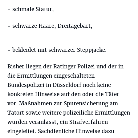
- schmale Statur,
- schwarze Haare, Dreitagebart,
- bekleidet mit schwarzer Steppjacke.
Bisher liegen der Ratinger Polizei und der in
die Ermittlungen eingeschalteten
Bundespolizei in Düsseldorf noch keine
konkreten Hinweise auf den oder die Täter
vor. Maßnahmen zur Spurensicherung am
Tatort sowie weitere polizeiliche Ermittlungen
wurden veranlasst, ein Strafverfahren
eingeleitet. Sachdienliche Hinweise dazu