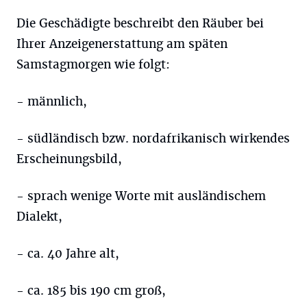
Die Geschädigte beschreibt den Räuber bei
Ihrer Anzeigenerstattung am späten
Samstagmorgen wie folgt:
- männlich,
- südländisch bzw. nordafrikanisch wirkendes
Erscheinungsbild,
- sprach wenige Worte mit ausländischem
Dialekt,
- ca. 40 Jahre alt,
- ca. 185 bis 190 cm groß,