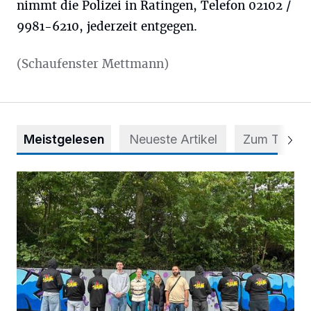
nimmt die Polizei in Ratingen, Telefon 02102 /
9981-6210, jederzeit entgegen.
(Schaufenster Mettmann)
Meistgelesen
Neueste Artikel
Zum Thema
Aus Grau wird Haltung