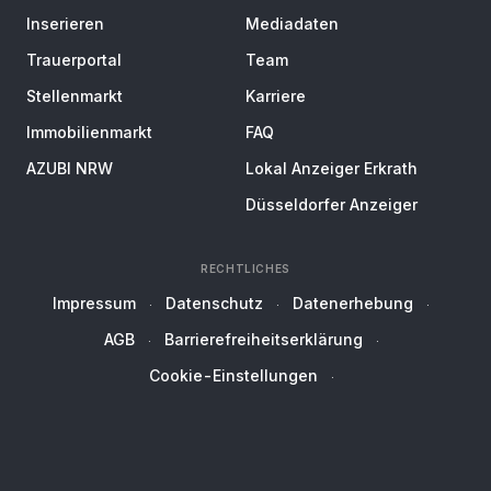
Inserieren
Mediadaten
Trauerportal
Team
Stellenmarkt
Karriere
Immobilienmarkt
FAQ
AZUBI NRW
Lokal Anzeiger Erkrath
Düsseldorfer Anzeiger
RECHTLICHES
Impressum
Datenschutz
Datenerhebung
AGB
Barrierefreiheitserklärung
Cookie-Einstellungen