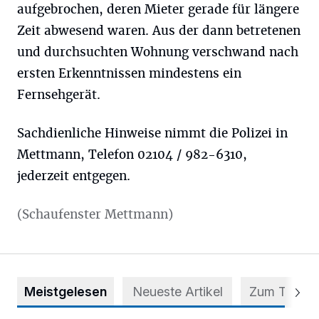
aufgebrochen, deren Mieter gerade für längere
Zeit abwesend waren. Aus der dann betretenen
und durchsuchten Wohnung verschwand nach
ersten Erkenntnissen mindestens ein
Fernsehgerät.
Sachdienliche Hinweise nimmt die Polizei in
Mettmann, Telefon 02104 / 982-6310,
jederzeit entgegen.
(Schaufenster Mettmann)
Meistgelesen
Neueste Artikel
Zum Thema