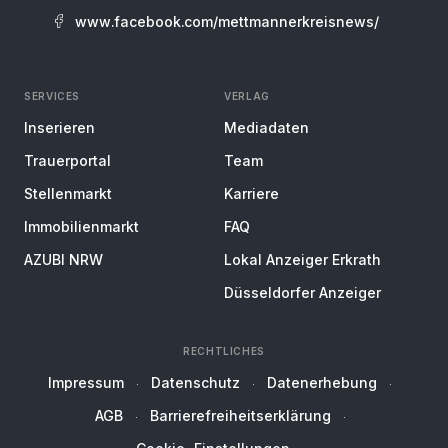
www.facebook.com/mettmannerkreisnews/
SERVICES
VERLAG
Inserieren
Mediadaten
Trauerportal
Team
Stellenmarkt
Karriere
Immobilienmarkt
FAQ
AZUBI NRW
Lokal Anzeiger Erkrath
Düsseldorfer Anzeiger
RECHTLICHES
Impressum
Datenschutz
Datenerhebung
AGB
Barrierefreiheitserklärung