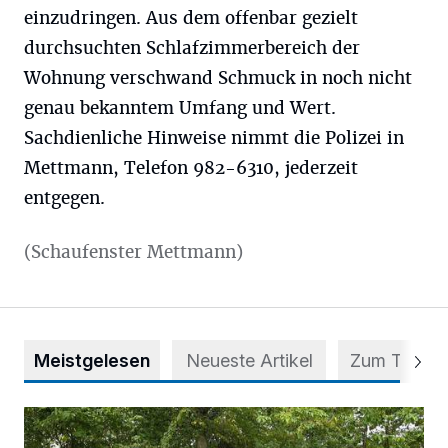
einzudringen. Aus dem offenbar gezielt
durchsuchten Schlafzimmerbereich der
Wohnung verschwand Schmuck in noch nicht
genau bekanntem Umfang und Wert.
Sachdienliche Hinweise nimmt die Polizei in
Mettmann, Telefon 982-6310, jederzeit
entgegen.
(Schaufenster Mettmann)
Meistgelesen
Neueste Artikel
Zum Thema
Aus Grau wird Haltung