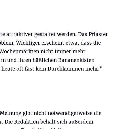
e attraktiver gestaltet werden. Das Pflaster
roblem. Wichtiger erscheint etwa, dass die
n Wochenmärkten nicht immer mehr
n und ihren häßlichen Bananenkisten
on heute oft fast kein Durchkommen mehr."
 Meinung gibt nicht notwendigerweise die
. Die Redaktion behält sich außerdem