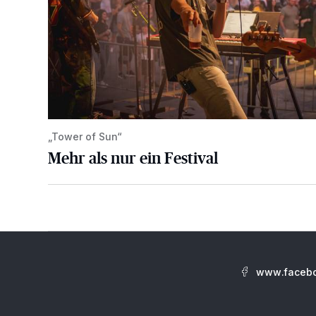
„Tower of Sun“
Mehr als nur ein Festival
www.facebo