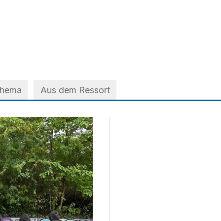
Thema
Aus dem Ressort