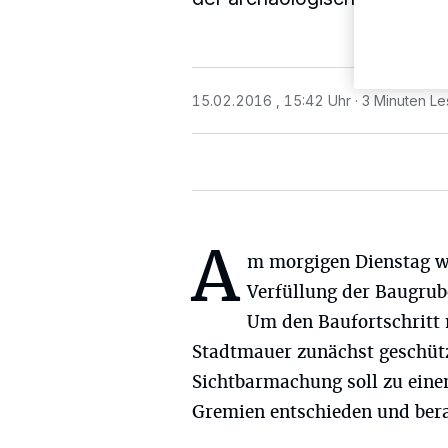
15.02.2016 , 15:42 Uhr
3 Minuten Le
A
m morgigen Dienstag w
Verfüllung der Baugrub
Um den Baufortschritt n
Stadtmauer zunächst geschütz
Sichtbarmachung soll zu eine
Gremien entschieden und ber