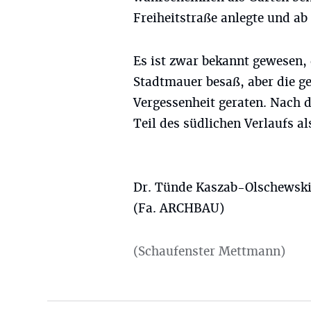
Freiheitstraße anlegte und ab
Es ist zwar bekannt gewesen,
Stadtmauer besaß, aber die 
Vergessenheit geraten. Nach 
Teil des südlichen Verlaufs al
Dr. Tünde Kaszab-Olschewski
(Fa. ARCHBAU)
(Schaufenster Mettmann)