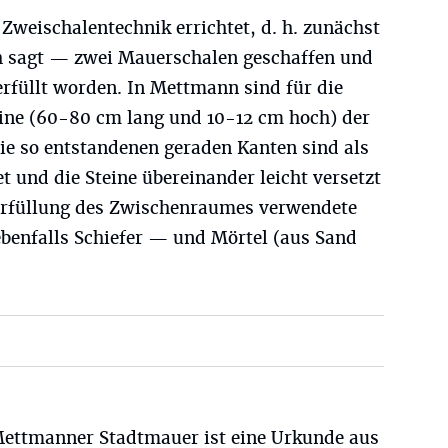
Zweischalentechnik errichtet, d. h. zunächst
 sagt — zwei Mauerschalen geschaffen und
rfüllt worden. In Mettmann sind für die
ine (60-80 cm lang und 10-12 cm hoch) der
ie so entstandenen geraden Kanten sind als
t und die Steine übereinander leicht versetzt
Verfüllung des Zwischenraumes verwendete
benfalls Schiefer — und Mörtel (aus Sand
Mettmanner Stadtmauer ist eine Urkunde aus