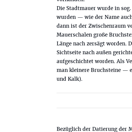
Die Stadtmauer wurde in sog. 
wurden — wie der Name auch
dann ist der Zwischenraum ve
Mauerschalen große Bruchste
Länge nach zersägt worden. D
Sichtseite nach außen gerichte
aufgeschichtet worden. Als 
man kleinere Bruchsteine — e
und Kalk).
Bezüglich der Datierung der 