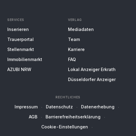
SERVICES
VERLAG
Inserieren
Mediadaten
Trauerportal
Team
Stellenmarkt
Karriere
Immobilienmarkt
FAQ
AZUBI NRW
Lokal Anzeiger Erkrath
Düsseldorfer Anzeiger
RECHTLICHES
Impressum
Datenschutz
Datenerhebung
AGB
Barrierefreiheitserklärung
Cookie-Einstellungen