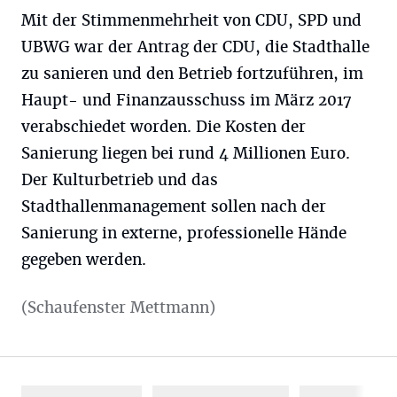
Mit der Stimmenmehrheit von CDU, SPD und
UBWG war der Antrag der CDU, die Stadthalle
zu sanieren und den Betrieb fortzuführen, im
Haupt- und Finanzausschuss im März 2017
verabschiedet worden. Die Kosten der
Sanierung liegen bei rund 4 Millionen Euro.
Der Kulturbetrieb und das
Stadthallenmanagement sollen nach der
Sanierung in externe, professionelle Hände
gegeben werden.
(Schaufenster Mettmann)