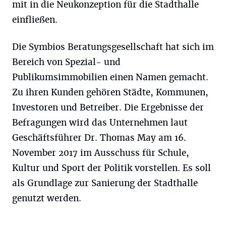
mit in die Neukonzeption für die Stadthalle
einfließen.
Die Symbios Beratungsgesellschaft hat sich im
Bereich von Spezial- und
Publikumsimmobilien einen Namen gemacht.
Zu ihren Kunden gehören Städte, Kommunen,
Investoren und Betreiber. Die Ergebnisse der
Befragungen wird das Unternehmen laut
Geschäftsführer Dr. Thomas May am 16.
November 2017 im Ausschuss für Schule,
Kultur und Sport der Politik vorstellen. Es soll
als Grundlage zur Sanierung der Stadthalle
genutzt werden.