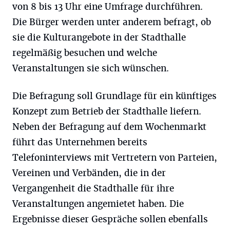
von 8 bis 13 Uhr eine Umfrage durchführen.
Die Bürger werden unter anderem befragt, ob
sie die Kulturangebote in der Stadthalle
regelmäßig besuchen und welche
Veranstaltungen sie sich wünschen.
Die Befragung soll Grundlage für ein künftiges
Konzept zum Betrieb der Stadthalle liefern.
Neben der Befragung auf dem Wochenmarkt
führt das Unternehmen bereits
Telefoninterviews mit Vertretern von Parteien,
Vereinen und Verbänden, die in der
Vergangenheit die Stadthalle für ihre
Veranstaltungen angemietet haben. Die
Ergebnisse dieser Gespräche sollen ebenfalls