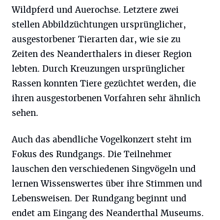
Wildpferd und Auerochse. Letztere zwei
stellen Abbildzüchtungen ursprünglicher,
ausgestorbener Tierarten dar, wie sie zu
Zeiten des Neanderthalers in dieser Region
lebten. Durch Kreuzungen ursprünglicher
Rassen konnten Tiere gezüchtet werden, die
ihren ausgestorbenen Vorfahren sehr ähnlich
sehen.
Auch das abendliche Vogelkonzert steht im
Fokus des Rundgangs. Die Teilnehmer
lauschen den verschiedenen Singvögeln und
lernen Wissenswertes über ihre Stimmen und
Lebensweisen. Der Rundgang beginnt und
endet am Eingang des Neanderthal Museums.