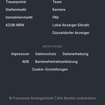
Trauerportal
Team
Stellenmarkt
Karriere
Immobilienmarkt
FAQ
AZUBI NRW
Lokal Anzeiger Erkrath
Düsseldorfer Anzeiger
RECHTLICHES
Impressum
Datenschutz
Datenerhebung
AGB
Barrierefreiheitserklärung
Cookie-Einstellungen
© Panorama Anzeigenblatt | Alle Rechte vorbehalten